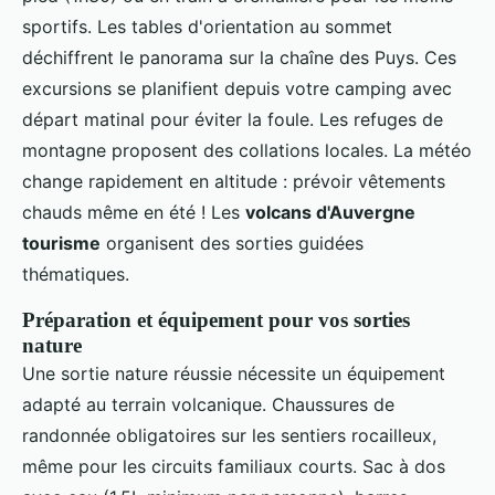
sportifs. Les tables d'orientation au sommet
déchiffrent le panorama sur la chaîne des Puys. Ces
excursions se planifient depuis votre camping avec
départ matinal pour éviter la foule. Les refuges de
montagne proposent des collations locales. La météo
change rapidement en altitude : prévoir vêtements
chauds même en été ! Les
volcans d'Auvergne
tourisme
organisent des sorties guidées
thématiques.
Préparation et équipement pour vos sorties
nature
Une sortie nature réussie nécessite un équipement
adapté au terrain volcanique. Chaussures de
randonnée obligatoires sur les sentiers rocailleux,
même pour les circuits familiaux courts. Sac à dos