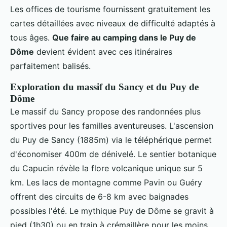
Les offices de tourisme fournissent gratuitement les
cartes détaillées avec niveaux de difficulté adaptés à
tous âges.
Que faire au camping dans le Puy de
Dôme
devient évident avec ces itinéraires
parfaitement balisés.
Exploration du massif du Sancy et du Puy de
Dôme
Le massif du Sancy propose des randonnées plus
sportives pour les familles aventureuses. L'ascension
du Puy de Sancy (1885m) via le téléphérique permet
d'économiser 400m de dénivelé. Le sentier botanique
du Capucin révèle la flore volcanique unique sur 5
km. Les lacs de montagne comme Pavin ou Guéry
offrent des circuits de 6-8 km avec baignades
possibles l'été. Le mythique Puy de Dôme se gravit à
pied (1h30) ou en train à crémaillère pour les moins