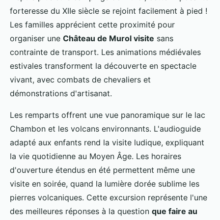
forteresse du XIIe siècle se rejoint facilement à pied !
Les familles apprécient cette proximité pour
organiser une
Château de Murol visite
sans
contrainte de transport. Les animations médiévales
estivales transforment la découverte en spectacle
vivant, avec combats de chevaliers et
démonstrations d'artisanat.
Les remparts offrent une vue panoramique sur le lac
Chambon et les volcans environnants. L'audioguide
adapté aux enfants rend la visite ludique, expliquant
la vie quotidienne au Moyen Âge. Les horaires
d'ouverture étendus en été permettent même une
visite en soirée, quand la lumière dorée sublime les
pierres volcaniques. Cette excursion représente l'une
des meilleures réponses à la question
que faire au