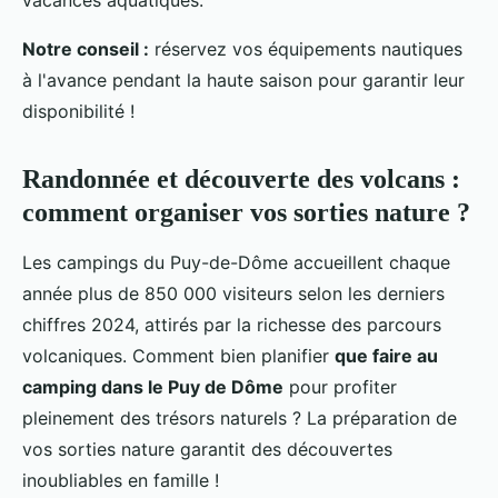
Notre conseil :
réservez vos équipements nautiques
à l'avance pendant la haute saison pour garantir leur
disponibilité !
Randonnée et découverte des volcans :
comment organiser vos sorties nature ?
Les campings du Puy-de-Dôme accueillent chaque
année plus de 850 000 visiteurs selon les derniers
chiffres 2024, attirés par la richesse des parcours
volcaniques. Comment bien planifier
que faire au
camping dans le Puy de Dôme
pour profiter
pleinement des trésors naturels ? La préparation de
vos sorties nature garantit des découvertes
inoubliables en famille !