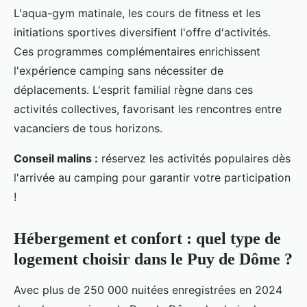
L'aqua-gym matinale, les cours de fitness et les
initiations sportives diversifient l'offre d'activités.
Ces programmes complémentaires enrichissent
l'expérience camping sans nécessiter de
déplacements. L'esprit familial règne dans ces
activités collectives, favorisant les rencontres entre
vacanciers de tous horizons.
Conseil malins :
réservez les activités populaires dès
l'arrivée au camping pour garantir votre participation
!
Hébergement et confort : quel type de
logement choisir dans le Puy de Dôme ?
Avec plus de 250 000 nuitées enregistrées en 2024