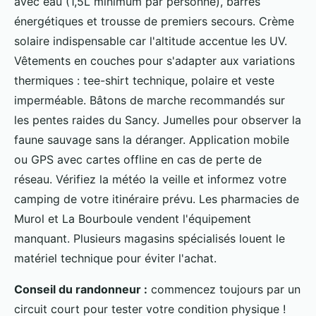
avec eau (1,5L minimum par personne), barres
énergétiques et trousse de premiers secours. Crème
solaire indispensable car l'altitude accentue les UV.
Vêtements en couches pour s'adapter aux variations
thermiques : tee-shirt technique, polaire et veste
imperméable. Bâtons de marche recommandés sur
les pentes raides du Sancy. Jumelles pour observer la
faune sauvage sans la déranger. Application mobile
ou GPS avec cartes offline en cas de perte de
réseau. Vérifiez la météo la veille et informez votre
camping de votre itinéraire prévu. Les pharmacies de
Murol et La Bourboule vendent l'équipement
manquant. Plusieurs magasins spécialisés louent le
matériel technique pour éviter l'achat.
Conseil du randonneur :
commencez toujours par un
circuit court pour tester votre condition physique !