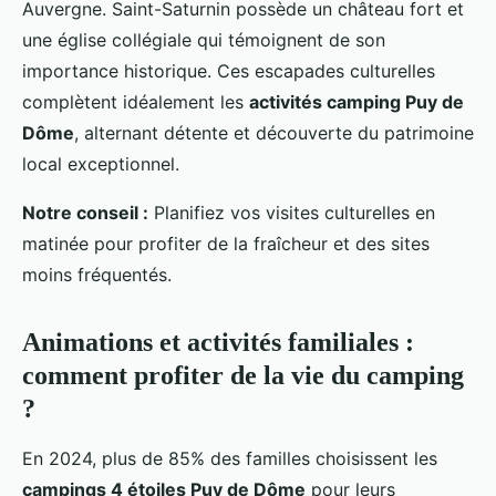
Auvergne. Saint-Saturnin possède un château fort et
une église collégiale qui témoignent de son
importance historique. Ces escapades culturelles
complètent idéalement les
activités camping Puy de
Dôme
, alternant détente et découverte du patrimoine
local exceptionnel.
Notre conseil :
Planifiez vos visites culturelles en
matinée pour profiter de la fraîcheur et des sites
moins fréquentés.
Animations et activités familiales :
comment profiter de la vie du camping
?
En 2024, plus de 85% des familles choisissent les
campings 4 étoiles Puy de Dôme
pour leurs