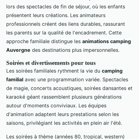
lors des spectacles de fin de séjour, où les enfants
présentent leurs créations. Les animateurs
professionnels créent des liens durables, rassurant
les parents sur la qualité de l'encadrement. Cette
approche familiale distingue les
animations camping
Auvergne
des destinations plus impersonnelles.
Soirées et divertissements pour tous
Les soirées familiales rythment la vie du
camping
familial
avec une programmation variée. Spectacles
de magie, concerts acoustiques, soirées dansantes et
karaoké géant rassemblent plusieurs générations
autour d'moments conviviaux. Les équipes
d'animation adaptent leurs prestations selon les
saisons, privilégiant les activités en plein air l'été.
Les soirées à thème (années 80, tropical, western)