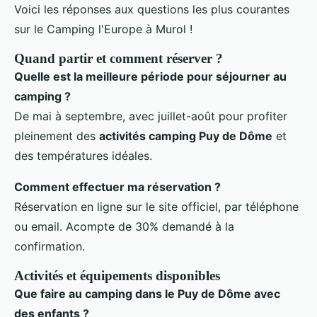
Voici les réponses aux questions les plus courantes
sur le Camping l'Europe à Murol !
Quand partir et comment réserver ?
Quelle est la meilleure période pour séjourner au
camping ?
De mai à septembre, avec juillet-août pour profiter
pleinement des
activités camping Puy de Dôme
et
des températures idéales.
Comment effectuer ma réservation ?
Réservation en ligne sur le site officiel, par téléphone
ou email. Acompte de 30% demandé à la
confirmation.
Activités et équipements disponibles
Que faire au camping dans le Puy de Dôme avec
des enfants ?