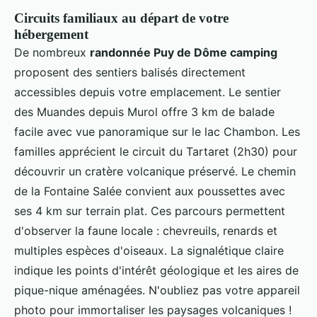
Circuits familiaux au départ de votre
hébergement
De nombreux
randonnée Puy de Dôme camping
proposent des sentiers balisés directement
accessibles depuis votre emplacement. Le sentier
des Muandes depuis Murol offre 3 km de balade
facile avec vue panoramique sur le lac Chambon. Les
familles apprécient le circuit du Tartaret (2h30) pour
découvrir un cratère volcanique préservé. Le chemin
de la Fontaine Salée convient aux poussettes avec
ses 4 km sur terrain plat. Ces parcours permettent
d'observer la faune locale : chevreuils, renards et
multiples espèces d'oiseaux. La signalétique claire
indique les points d'intérêt géologique et les aires de
pique-nique aménagées. N'oubliez pas votre appareil
photo pour immortaliser les paysages volcaniques !