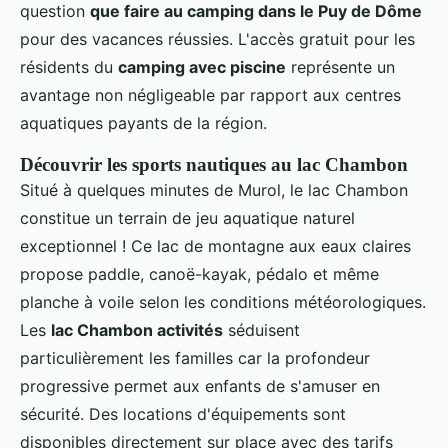
question
que faire au camping dans le Puy de Dôme
pour des vacances réussies. L'accès gratuit pour les
résidents du
camping avec piscine
représente un
avantage non négligeable par rapport aux centres
aquatiques payants de la région.
Découvrir les sports nautiques au lac Chambon
Situé à quelques minutes de Murol, le lac Chambon
constitue un terrain de jeu aquatique naturel
exceptionnel ! Ce lac de montagne aux eaux claires
propose paddle, canoë-kayak, pédalo et même
planche à voile selon les conditions météorologiques.
Les
lac Chambon activités
séduisent
particulièrement les familles car la profondeur
progressive permet aux enfants de s'amuser en
sécurité. Des locations d'équipements sont
disponibles directement sur place avec des tarifs