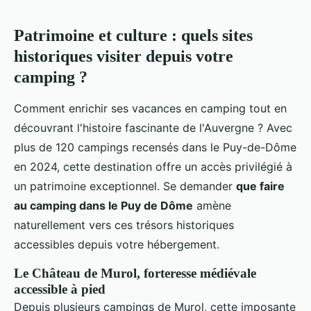
Patrimoine et culture : quels sites
historiques visiter depuis votre
camping ?
Comment enrichir ses vacances en camping tout en
découvrant l'histoire fascinante de l'Auvergne ? Avec
plus de 120 campings recensés dans le Puy-de-Dôme
en 2024, cette destination offre un accès privilégié à
un patrimoine exceptionnel. Se demander
que faire
au camping dans le Puy de Dôme
amène
naturellement vers ces trésors historiques
accessibles depuis votre hébergement.
Le Château de Murol, forteresse médiévale
accessible à pied
Depuis plusieurs campings de Murol, cette imposante