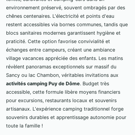
environnement préservé, souvent ombragés par des
chênes centenaires. L'électricité et points d'eau
restent accessibles via bornes communes, tandis que
blocs sanitaires modernes garantissent hygiène et
praticité. Cette option favorise convivialité et
échanges entre campeurs, créant une ambiance
village vacances appréciée des enfants. Les matins
révèlent panoramas exceptionnels sur massif du
Sancy ou lac Chambon, véritables invitations aux
activités camping Puy de Dôme
. Budget très
accessible, cette formule libère moyens financiers
pour excursions, restaurants locaux et souvenirs
artisanaux. L'expérience camping traditionnel forge
souvenirs durables et apprentissage autonomie pour
toute la famille !