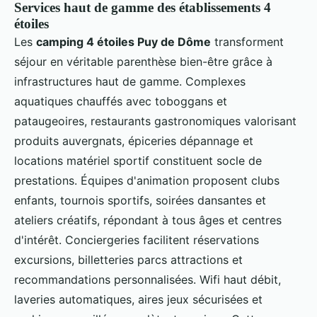
Services haut de gamme des établissements 4
étoiles
Les
camping 4 étoiles Puy de Dôme
transforment
séjour en véritable parenthèse bien-être grâce à
infrastructures haut de gamme. Complexes
aquatiques chauffés avec toboggans et
pataugeoires, restaurants gastronomiques valorisant
produits auvergnats, épiceries dépannage et
locations matériel sportif constituent socle de
prestations. Équipes d'animation proposent clubs
enfants, tournois sportifs, soirées dansantes et
ateliers créatifs, répondant à tous âges et centres
d'intérêt. Conciergeries facilitent réservations
excursions, billetteries parcs attractions et
recommandations personnalisées. Wifi haut débit,
laveries automatiques, aires jeux sécurisées et