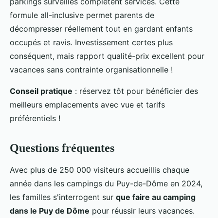
parkings surveillés complètent services. Cette
formule all-inclusive permet parents de
décompresser réellement tout en gardant enfants
occupés et ravis. Investissement certes plus
conséquent, mais rapport qualité-prix excellent pour
vacances sans contrainte organisationnelle !
Conseil pratique
: réservez tôt pour bénéficier des
meilleurs emplacements avec vue et tarifs
préférentiels !
Questions fréquentes
Avec plus de 250 000 visiteurs accueillis chaque
année dans les campings du Puy-de-Dôme en 2024,
les familles s'interrogent sur
que faire au camping
dans le Puy de Dôme
pour réussir leurs vacances.