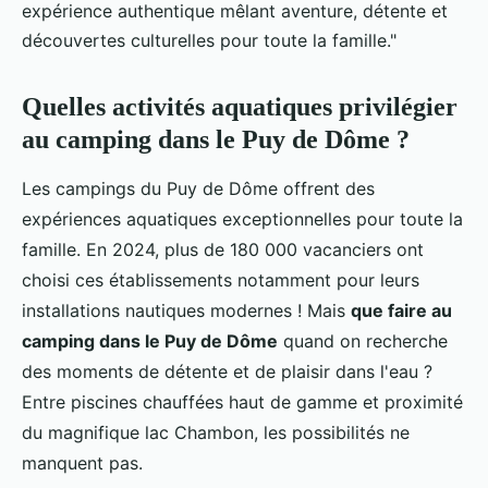
expérience authentique mêlant aventure, détente et
découvertes culturelles pour toute la famille."
Quelles activités aquatiques privilégier
au camping dans le Puy de Dôme ?
Les campings du Puy de Dôme offrent des
expériences aquatiques exceptionnelles pour toute la
famille. En 2024, plus de 180 000 vacanciers ont
choisi ces établissements notamment pour leurs
installations nautiques modernes ! Mais
que faire au
camping dans le Puy de Dôme
quand on recherche
des moments de détente et de plaisir dans l'eau ?
Entre piscines chauffées haut de gamme et proximité
du magnifique lac Chambon, les possibilités ne
manquent pas.