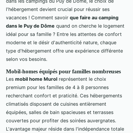
dans les campings du Puy de Dôme, le choix de
l'hébergement devient crucial pour réussir ses
vacances ! Comment savoir
que faire au camping
dans le Puy de Dôme
quand on cherche le logement
idéal pour sa famille ? Entre les attentes de confort
moderne et le désir d'authenticité nature, chaque
type d'hébergement offre une expérience différente
selon vos besoins.
Mobil-homes équipés pour familles nombreuses
Les
mobil home Murol
représentent le choix
premium pour les familles de 4 à 8 personnes
recherchant confort et praticité. Ces hébergements
climatisés disposent de cuisines entièrement
équipées, salles de bain spacieuses et terrasses
couvertes pour profiter des soirées auvergnates.
L'avantage majeur réside dans l'indépendance totale