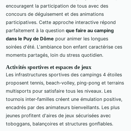
encouragent la participation de tous avec des
concours de déguisement et des animations
participatives. Cette approche interactive répond
parfaitement à la question
que faire au camping
dans le Puy de Dôme
pour animer les longues
soirées d'été. L'ambiance bon enfant caractérise ces
moments partagés, loin du stress quotidien.
Activités sportives et espaces de jeux
Les infrastructures sportives des campings 4 étoiles
proposent tennis, beach-volley, ping-pong et terrains
multisports pour satisfaire tous les niveaux. Les
tournois inter-familles créent une émulation positive,
encadrés par des animateurs bienveillants. Les plus
jeunes profitent d'aires de jeux sécurisées avec
toboggans, balançoires et structures gonflables.