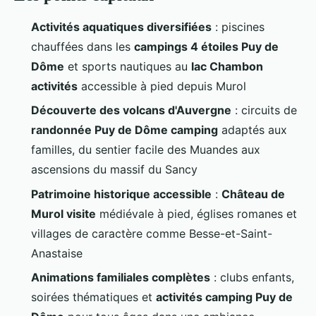
Activités aquatiques diversifiées
: piscines
chauffées dans les
campings 4 étoiles Puy de
Dôme
et sports nautiques au
lac Chambon
activités
accessible à pied depuis Murol
Découverte des volcans d'Auvergne
: circuits de
randonnée Puy de Dôme camping
adaptés aux
familles, du sentier facile des Muandes aux
ascensions du massif du Sancy
Patrimoine historique accessible
:
Château de
Murol visite
médiévale à pied, églises romanes et
villages de caractère comme Besse-et-Saint-
Anastaise
Animations familiales complètes
: clubs enfants,
soirées thématiques et
activités camping Puy de