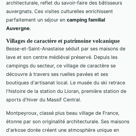
architecturale, reflet du savoir-faire des bâtisseurs
auvergnats. Ces visites culturelles enrichissent
parfaitement un séjour en
camping familial
Auvergne
.
Villages de caractère et patrimoine volcanique
Besse-et-Saint-Anastaise séduit par ses maisons de
lave et son centre médiéval préservé. Depuis les
campings du secteur, ce village de caractère se
découvre à travers ses ruelles pavées et ses
boutiques d'artisanat local. Le musée du ski retrace
l'histoire de la station du Lioran, première station de
sports d'hiver du Massif Central.
Montpeyroux, classé plus beau village de France,
étonne par son originalité architecturale. Ses maisons
d'arkose dorée créent une atmosphère unique en