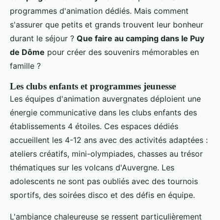
programmes d'animation dédiés. Mais comment
s'assurer que petits et grands trouvent leur bonheur
durant le séjour ?
Que faire au camping dans le Puy
de Dôme
pour créer des souvenirs mémorables en
famille ?
Les clubs enfants et programmes jeunesse
Les équipes d'animation auvergnates déploient une
énergie communicative dans les clubs enfants des
établissements 4 étoiles. Ces espaces dédiés
accueillent les 4-12 ans avec des activités adaptées :
ateliers créatifs, mini-olympiades, chasses au trésor
thématiques sur les volcans d'Auvergne. Les
adolescents ne sont pas oubliés avec des tournois
sportifs, des soirées disco et des défis en équipe.
L'ambiance chaleureuse se ressent particulièrement