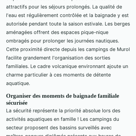
attractifs pour les séjours prolongés. La qualité de
l'eau est régulièrement contrôlée et la baignade y est
autorisée pendant toute la saison estivale. Les berges
aménagées offrent des espaces pique-nique
ombragés pour prolonger les journées nautiques.
Cette proximité directe depuis les campings de Murol
facilite grandement l'organisation des sorties
familiales. Le cadre volcanique environnant ajoute un
charme particulier à ces moments de détente
aquatique.
Organiser des moments de baignade familiale
sécurisée
La sécurité représente la priorité absolue lors des
activités aquatiques en famille ! Les campings du
secteur proposent des bassins surveillés avec
maîtres-nageurs diplômés présents aux heures de