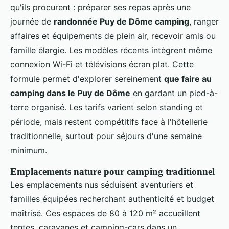
qu'ils procurent : préparer ses repas après une
journée de
randonnée Puy de Dôme camping
, ranger
affaires et équipements de plein air, recevoir amis ou
famille élargie. Les modèles récents intègrent même
connexion Wi-Fi et télévisions écran plat. Cette
formule permet d'explorer sereinement
que faire au
camping dans le Puy de Dôme
en gardant un pied-à-
terre organisé. Les tarifs varient selon standing et
période, mais restent compétitifs face à l'hôtellerie
traditionnelle, surtout pour séjours d'une semaine
minimum.
Emplacements nature pour camping traditionnel
Les emplacements nus séduisent aventuriers et
familles équipées recherchant authenticité et budget
maîtrisé. Ces espaces de 80 à 120 m² accueillent
tentes, caravanes et camping-cars dans un