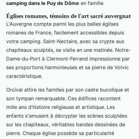
camping dans le Puy de Dôme
en famille.
Églises romanes, témoins de l'art sacré auvergnat
L'Auvergne compte parmi les plus belles églises
romanes de France, facilement accessibles depuis
votre camping. Saint-Nectaire, avec sa crypte aux
chapiteaux sculptés, se visite en une matinée. Notre-
Dame-du-Port à Clermont-Ferrand impressionne par
ses proportions harmonieuses et sa pierre de Volvic
caractéristique.
Orcival attire les familles par son cadre bucolique et
son tympan remarquable. Ces édifices racontent
mille ans d'histoire religieuse et artistique. Les
enfants s'amusent à décrypter les scènes sculptées
sur les chapiteaux, véritables bandes dessinées de
pierre. Chaque église possède sa particularité