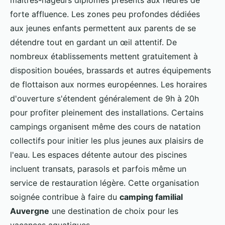
forte affluence. Les zones peu profondes dédiées
aux jeunes enfants permettent aux parents de se
détendre tout en gardant un œil attentif. De
nombreux établissements mettent gratuitement à
disposition bouées, brassards et autres équipements
de flottaison aux normes européennes. Les horaires
d'ouverture s'étendent généralement de 9h à 20h
pour profiter pleinement des installations. Certains
campings organisent même des cours de natation
collectifs pour initier les plus jeunes aux plaisirs de
l'eau. Les espaces détente autour des piscines
incluent transats, parasols et parfois même un
service de restauration légère. Cette organisation
soignée contribue à faire du
camping familial
Auvergne
une destination de choix pour les
vacances aquatiques.