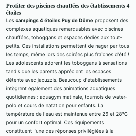
Profiter des piscines chauffées des établissements 4
étoiles
Les
campings 4 étoiles Puy de Dôme
proposent des
complexes aquatiques remarquables avec piscines
chauffées, toboggans et espaces dédiés aux tout-
petits. Ces installations permettent de nager par tous
les temps, même lors des soirées plus fraîches d'été !
Les adolescents adorent les toboggans à sensations
tandis que les parents apprécient les espaces
détente avec jacuzzis. Beaucoup d'établissements
intègrent également des animations aquatiques
quotidiennes : aquagym matinale, tournois de water-
polo et cours de natation pour enfants. La
température de l'eau est maintenue entre 26 et 28°C
pour un confort optimal. Ces équipements
constituent l'une des réponses privilégiées à la