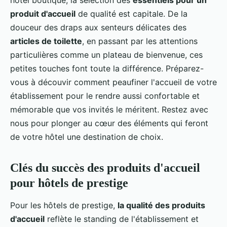
hôtel boutique, la sélection des
essentiels pour un
produit d'accueil
de qualité est capitale. De la
douceur des draps aux senteurs délicates des
articles de toilette
, en passant par les attentions
particulières comme un plateau de bienvenue, ces
petites touches font toute la différence. Préparez-
vous à découvir comment peaufiner l'accueil de votre
établissement pour le rendre aussi confortable et
mémorable que vos invités le méritent. Restez avec
nous pour plonger au cœur des éléments qui feront
de votre hôtel une destination de choix.
Clés du succès des produits d'accueil
pour hôtels de prestige
Pour les hôtels de prestige,
la qualité des produits
d'accueil
reflète le standing de l'établissement et