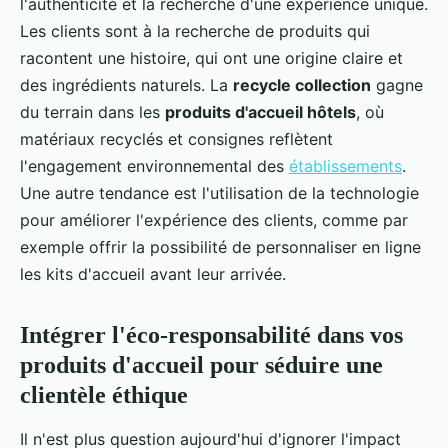
l'authenticité et la recherche d'une expérience unique.
Les clients sont à la recherche de produits qui
racontent une histoire, qui ont une origine claire et
des ingrédients naturels. La
recycle collection
gagne
du terrain dans les
produits d'accueil hôtels
, où
matériaux recyclés et consignes reflètent
l'engagement environnemental des
établissements
.
Une autre tendance est l'utilisation de la technologie
pour améliorer l'expérience des clients, comme par
exemple offrir la possibilité de personnaliser en ligne
les kits d'accueil avant leur arrivée.
Intégrer l'éco-responsabilité dans vos
produits d'accueil pour séduire une
clientèle éthique
Il n'est plus question aujourd'hui d'ignorer l'impact