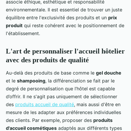
associe éthique, esthétique et responsabilité
environnementale. Il est essentiel de trouver un juste
équilibre entre l'exclusivité des produits et un
prix
produit
qui reste cohérent avec le positionnement de
l'établissement.
L'art de personnaliser l'accueil hôtelier
avec des produits de qualité
Au-delà des produits de base comme le
gel douche
et le
shampooing
, la différenciation se fait par le
degré de personnalisation que l’hôtel est capable
d’offrir. Il ne s'agit pas uniquement de sélectionner
des
produits accueil de qualité
, mais aussi d'être en
mesure de les adapter aux préférences individuelles
des clients. Par exemple, proposer des
produits
d'accueil cosmétiques
adaptés aux différents types