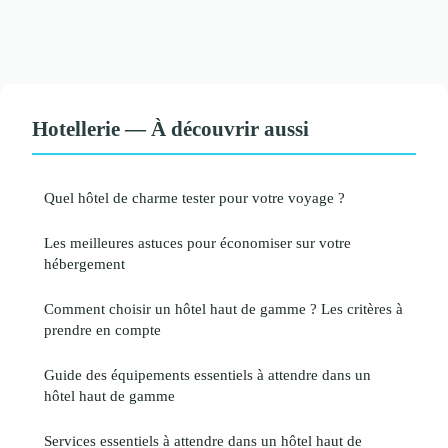
Hotellerie — À découvrir aussi
Quel hôtel de charme tester pour votre voyage ?
Les meilleures astuces pour économiser sur votre
hébergement
Comment choisir un hôtel haut de gamme ? Les critères à
prendre en compte
Guide des équipements essentiels à attendre dans un
hôtel haut de gamme
Services essentiels à attendre dans un hôtel haut de