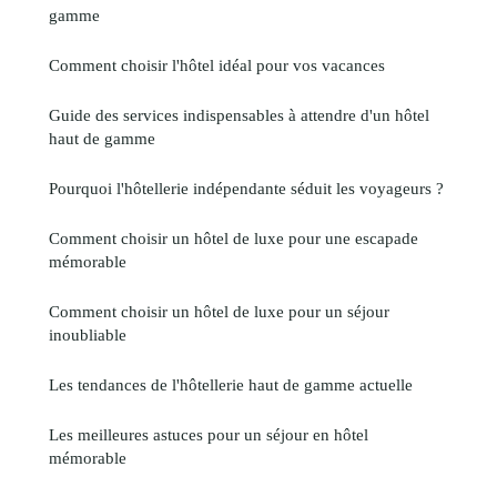
gamme
Comment choisir l'hôtel idéal pour vos vacances
Guide des services indispensables à attendre d'un hôtel
haut de gamme
Pourquoi l'hôtellerie indépendante séduit les voyageurs ?
Comment choisir un hôtel de luxe pour une escapade
mémorable
Comment choisir un hôtel de luxe pour un séjour
inoubliable
Les tendances de l'hôtellerie haut de gamme actuelle
Les meilleures astuces pour un séjour en hôtel
mémorable