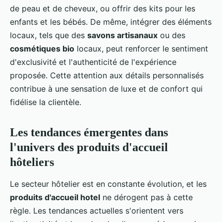
de peau et de cheveux, ou offrir des kits pour les
enfants et les bébés. De même, intégrer des éléments
locaux, tels que des
savons artisanaux
ou des
cosmétiques bio
locaux, peut renforcer le sentiment
d'exclusivité et l'authenticité de l'expérience
proposée. Cette attention aux détails personnalisés
contribue à une sensation de luxe et de confort qui
fidélise la clientèle.
Les tendances émergentes dans
l'univers des produits d'accueil
hôteliers
Le secteur hôtelier est en constante évolution, et les
produits d'accueil hotel
ne dérogent pas à cette
règle. Les tendances actuelles s'orientent vers