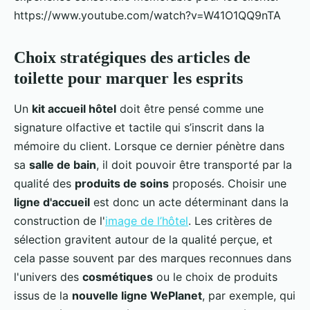
https://www.youtube.com/watch?v=W41O1QQ9nTA
Choix stratégiques des articles de
toilette pour marquer les esprits
Un
kit accueil hôtel
doit être pensé comme une
signature olfactive et tactile qui s’inscrit dans la
mémoire du client. Lorsque ce dernier pénètre dans
sa
salle de bain
, il doit pouvoir être transporté par la
qualité des
produits de soins
proposés. Choisir une
ligne d'accueil
est donc un acte déterminant dans la
construction de l'
image de l’hôtel
. Les critères de
sélection gravitent autour de la qualité perçue, et
cela passe souvent par des marques reconnues dans
l'univers des
cosmétiques
ou le choix de produits
issus de la
nouvelle ligne WePlanet
, par exemple, qui