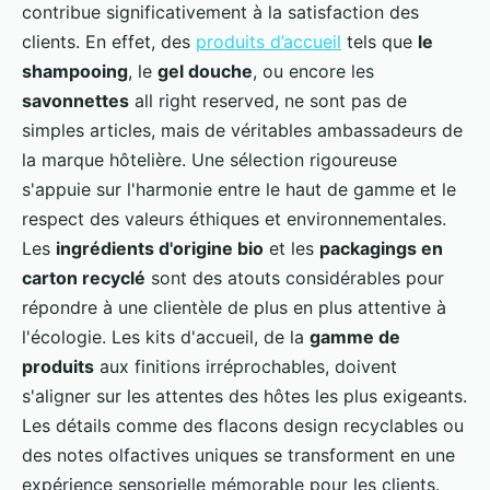
contribue significativement à la satisfaction des
clients. En effet, des
produits d’accueil
tels que
le
shampooing
, le
gel douche
, ou encore les
savonnettes
all right reserved, ne sont pas de
simples articles, mais de véritables ambassadeurs de
la marque hôtelière. Une sélection rigoureuse
s'appuie sur l'harmonie entre le haut de gamme et le
respect des valeurs éthiques et environnementales.
Les
ingrédients d'origine bio
et les
packagings en
carton recyclé
sont des atouts considérables pour
répondre à une clientèle de plus en plus attentive à
l'écologie. Les kits d'accueil, de la
gamme de
produits
aux finitions irréprochables, doivent
s'aligner sur les attentes des hôtes les plus exigeants.
Les détails comme des flacons design recyclables ou
des notes olfactives uniques se transforment en une
expérience sensorielle mémorable pour les clients.