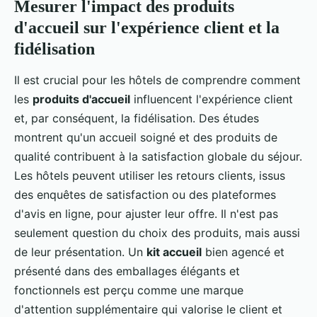
Mesurer l'impact des produits
d'accueil sur l'expérience client et la
fidélisation
Il est crucial pour les hôtels de comprendre comment
les
produits d'accueil
influencent l'expérience client
et, par conséquent, la fidélisation. Des études
montrent qu'un accueil soigné et des produits de
qualité contribuent à la satisfaction globale du séjour.
Les hôtels peuvent utiliser les retours clients, issus
des enquêtes de satisfaction ou des plateformes
d'avis en ligne, pour ajuster leur offre. Il n'est pas
seulement question du choix des produits, mais aussi
de leur présentation. Un
kit accueil
bien agencé et
présenté dans des emballages élégants et
fonctionnels est perçu comme une marque
d'attention supplémentaire qui valorise le client et