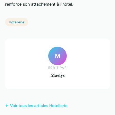
renforce son attachement à l'hôtel.
Hotellerie
M
ECRIT PAR
Maëlys
← Voir tous les articles Hotellerie