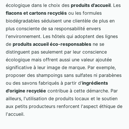
écologique dans le choix des
produits d'accueil
. Les
flacons et cartons recyclés
ou les formules
biodégradables séduisent une clientèle de plus en
plus consciente de sa responsabilité envers
l'environnement. Les hôtels qui adoptent des lignes
de
produits accueil éco-responsables
ne se
distinguent pas seulement par leur conscience
écologique mais offrent aussi une valeur ajoutée
significative à leur image de marque. Par exemple,
proposer des shampoings sans sulfates ni parabènes
ou des savons fabriqués à partir d'
ingrédients
d'origine recyclée
contribue à cette démarche. Par
ailleurs, l'utilisation de produits locaux et le soutien
aux petits producteurs renforcent l'aspect éthique de
l'accueil.