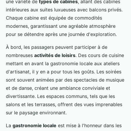
une variété de
types de cabines
, allant des cabines
intérieures aux suites luxueuses avec balcons privés.
Chaque cabine est équipée de commodités
modernes, garantissant une agréable atmosphère
pour se détendre après une journée d'exploration.
À bord, les passagers peuvent participer à de
nombreuses
activités de loisirs
. Des cours de cuisine
mettant en avant la gastronomie locale aux ateliers
d'artisanat, il y en a pour tous les goûts. Les soirées
sont souvent animées par des spectacles de musique
et de danse, créant une ambiance conviviale et
divertissante. Les espaces communs, tels que les
salons et les terrasses, offrent des vues imprenables
sur le paysage environnant.
La
gastronomie locale
est mise à l'honneur dans les