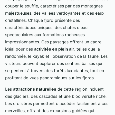
couper le souffle, caractérisés par des montagnes
majestueuses, des vallées verdoyantes et des eaux
cristallines. Chaque fjord présente des
caractéristiques uniques, des chutes d'eau
spectaculaires aux formations rocheuses
impressionnantes. Ces paysages offrent un cadre
idéal pour des
activités en plein air
, telles que la
randonnée, le kayak et l'observation de la faune. Les
visiteurs peuvent explorer des sentiers balisés qui
serpentent à travers des forêts luxuriantes, tout en
profitant de vues panoramiques sur les fjords.
Les
attractions naturelles
de cette région incluent
des glaciers, des cascades et une biodiversité riche.
Les croisières permettent d'accéder facilement à ces
merveilles, offrant des excursions guidées qui