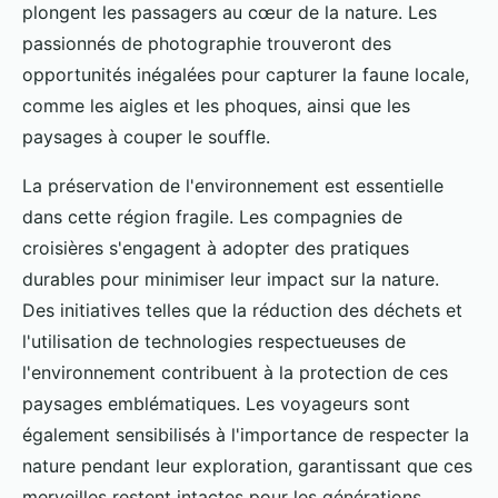
plongent les passagers au cœur de la nature. Les
passionnés de photographie trouveront des
opportunités inégalées pour capturer la faune locale,
comme les aigles et les phoques, ainsi que les
paysages à couper le souffle.
La préservation de l'environnement est essentielle
dans cette région fragile. Les compagnies de
croisières s'engagent à adopter des pratiques
durables pour minimiser leur impact sur la nature.
Des initiatives telles que la réduction des déchets et
l'utilisation de technologies respectueuses de
l'environnement contribuent à la protection de ces
paysages emblématiques. Les voyageurs sont
également sensibilisés à l'importance de respecter la
nature pendant leur exploration, garantissant que ces
merveilles restent intactes pour les générations