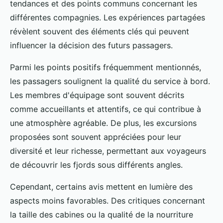
tendances et des points communs concernant les
différentes compagnies. Les expériences partagées
révèlent souvent des éléments clés qui peuvent
influencer la décision des futurs passagers.
Parmi les points positifs fréquemment mentionnés,
les passagers soulignent la qualité du service à bord.
Les membres d'équipage sont souvent décrits
comme accueillants et attentifs, ce qui contribue à
une atmosphère agréable. De plus, les excursions
proposées sont souvent appréciées pour leur
diversité et leur richesse, permettant aux voyageurs
de découvrir les fjords sous différents angles.
Cependant, certains avis mettent en lumière des
aspects moins favorables. Des critiques concernant
la taille des cabines ou la qualité de la nourriture