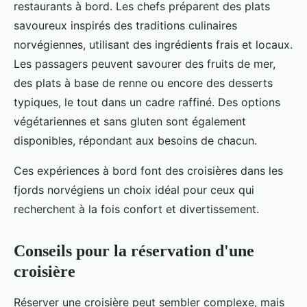
restaurants à bord. Les chefs préparent des plats
savoureux inspirés des traditions culinaires
norvégiennes, utilisant des ingrédients frais et locaux.
Les passagers peuvent savourer des fruits de mer,
des plats à base de renne ou encore des desserts
typiques, le tout dans un cadre raffiné. Des options
végétariennes et sans gluten sont également
disponibles, répondant aux besoins de chacun.
Ces expériences à bord font des croisières dans les
fjords norvégiens un choix idéal pour ceux qui
recherchent à la fois confort et divertissement.
Conseils pour la réservation d'une
croisière
Réserver une croisière peut sembler complexe, mais