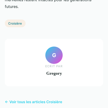
futures.
Croisière
G
ECRIT PAR
Gregory
← Voir tous les articles Croisière