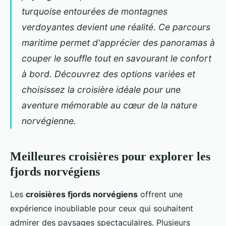
turquoise entourées de montagnes
verdoyantes devient une réalité. Ce parcours
maritime permet d'apprécier des panoramas à
couper le souffle tout en savourant le confort
à bord. Découvrez des options variées et
choisissez la croisière idéale pour une
aventure mémorable au cœur de la nature
norvégienne.
Meilleures croisières pour explorer les
fjords norvégiens
Les
croisières fjords norvégiens
offrent une
expérience inoubliable pour ceux qui souhaitent
admirer des paysages spectaculaires. Plusieurs