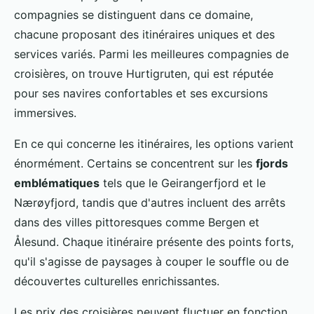
compagnies se distinguent dans ce domaine,
chacune proposant des itinéraires uniques et des
services variés. Parmi les meilleures compagnies de
croisières, on trouve Hurtigruten, qui est réputée
pour ses navires confortables et ses excursions
immersives.
En ce qui concerne les itinéraires, les options varient
énormément. Certains se concentrent sur les
fjords
emblématiques
tels que le Geirangerfjord et le
Nærøyfjord, tandis que d'autres incluent des arrêts
dans des villes pittoresques comme Bergen et
Ålesund. Chaque itinéraire présente des points forts,
qu'il s'agisse de paysages à couper le souffle ou de
découvertes culturelles enrichissantes.
Les prix des croisières peuvent fluctuer en fonction