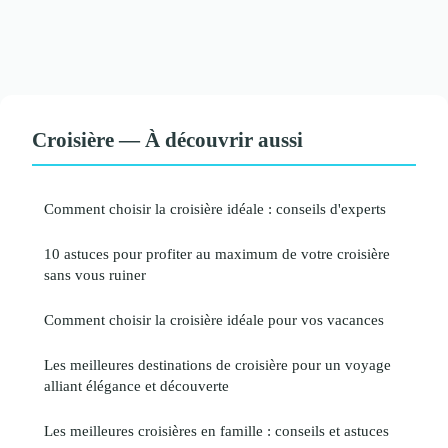
Croisière — À découvrir aussi
Comment choisir la croisière idéale : conseils d'experts
10 astuces pour profiter au maximum de votre croisière
sans vous ruiner
Comment choisir la croisière idéale pour vos vacances
Les meilleures destinations de croisière pour un voyage
alliant élégance et découverte
Les meilleures croisières en famille : conseils et astuces