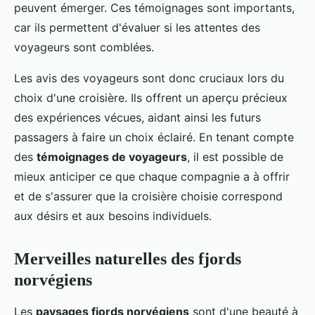
peuvent émerger. Ces témoignages sont importants,
car ils permettent d'évaluer si les attentes des
voyageurs sont comblées.
Les avis des voyageurs sont donc cruciaux lors du
choix d'une croisière. Ils offrent un aperçu précieux
des expériences vécues, aidant ainsi les futurs
passagers à faire un choix éclairé. En tenant compte
des
témoignages de voyageurs
, il est possible de
mieux anticiper ce que chaque compagnie a à offrir
et de s'assurer que la croisière choisie correspond
aux désirs et aux besoins individuels.
Merveilles naturelles des fjords
norvégiens
Les
paysages fjords norvégiens
sont d'une beauté à