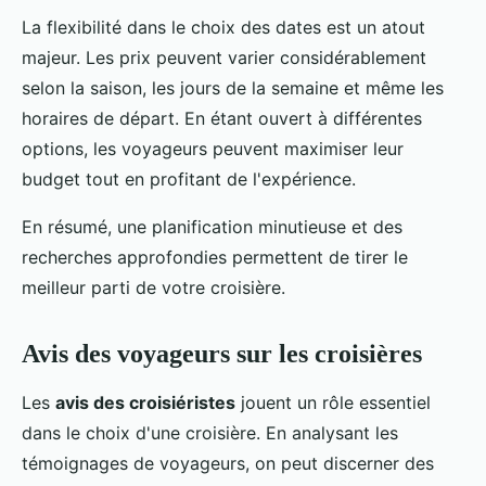
La flexibilité dans le choix des dates est un atout
majeur. Les prix peuvent varier considérablement
selon la saison, les jours de la semaine et même les
horaires de départ. En étant ouvert à différentes
options, les voyageurs peuvent maximiser leur
budget tout en profitant de l'expérience.
En résumé, une planification minutieuse et des
recherches approfondies permettent de tirer le
meilleur parti de votre croisière.
Avis des voyageurs sur les croisières
Les
avis des croisiéristes
jouent un rôle essentiel
dans le choix d'une croisière. En analysant les
témoignages de voyageurs, on peut discerner des