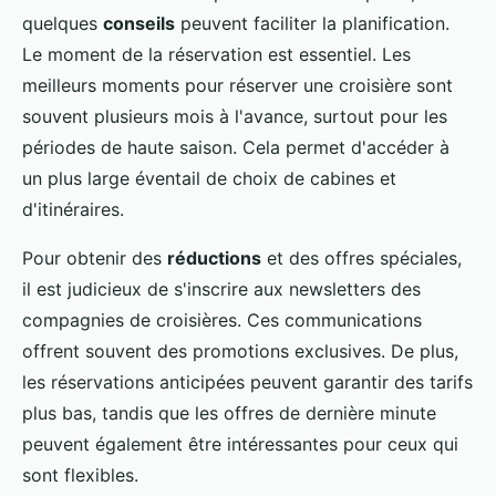
quelques
conseils
peuvent faciliter la planification.
Le moment de la réservation est essentiel. Les
meilleurs moments pour réserver une croisière sont
souvent plusieurs mois à l'avance, surtout pour les
périodes de haute saison. Cela permet d'accéder à
un plus large éventail de choix de cabines et
d'itinéraires.
Pour obtenir des
réductions
et des offres spéciales,
il est judicieux de s'inscrire aux newsletters des
compagnies de croisières. Ces communications
offrent souvent des promotions exclusives. De plus,
les réservations anticipées peuvent garantir des tarifs
plus bas, tandis que les offres de dernière minute
peuvent également être intéressantes pour ceux qui
sont flexibles.