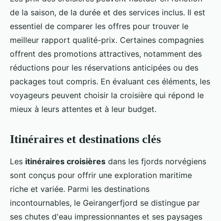
de la saison, de la durée et des services inclus. Il est
essentiel de comparer les offres pour trouver le
meilleur rapport qualité-prix. Certaines compagnies
offrent des promotions attractives, notamment des
réductions pour les réservations anticipées ou des
packages tout compris. En évaluant ces éléments, les
voyageurs peuvent choisir la croisière qui répond le
mieux à leurs attentes et à leur budget.
Itinéraires et destinations clés
Les
itinéraires croisières
dans les fjords norvégiens
sont conçus pour offrir une exploration maritime
riche et variée. Parmi les destinations
incontournables, le Geirangerfjord se distingue par
ses chutes d'eau impressionnantes et ses paysages