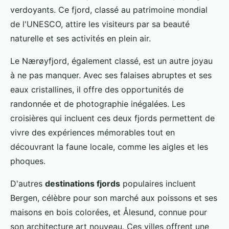
verdoyants. Ce fjord, classé au patrimoine mondial
de l'UNESCO, attire les visiteurs par sa beauté
naturelle et ses activités en plein air.
Le Nærøyfjord, également classé, est un autre joyau
à ne pas manquer. Avec ses falaises abruptes et ses
eaux cristallines, il offre des opportunités de
randonnée et de photographie inégalées. Les
croisières qui incluent ces deux fjords permettent de
vivre des expériences mémorables tout en
découvrant la faune locale, comme les aigles et les
phoques.
D'autres
destinations fjords
populaires incluent
Bergen, célèbre pour son marché aux poissons et ses
maisons en bois colorées, et Ålesund, connue pour
son architecture art nouveau. Ces villes offrent une