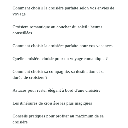
Comment choisir la croisière parfaite selon vos envies de
voyage
Croisière romantique au coucher du soleil : heures
conseillées
Comment choisir la croisière parfaite pour vos vacances
Quelle croisière choisir pour un voyage romantique ?
Comment choisir sa compagnie, sa destination et sa
durée de croisière ?
Astuces pour rester élégant à bord d'une croisière
Les itinéraires de croisière les plus magiques
Conseils pratiques pour profiter au maximum de sa
croisière