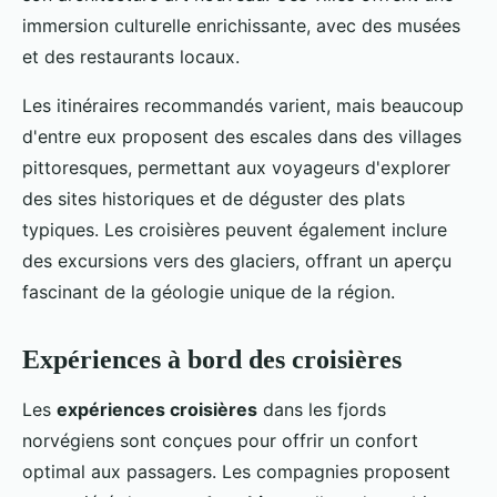
immersion culturelle enrichissante, avec des musées
et des restaurants locaux.
Les itinéraires recommandés varient, mais beaucoup
d'entre eux proposent des escales dans des villages
pittoresques, permettant aux voyageurs d'explorer
des sites historiques et de déguster des plats
typiques. Les croisières peuvent également inclure
des excursions vers des glaciers, offrant un aperçu
fascinant de la géologie unique de la région.
Expériences à bord des croisières
Les
expériences croisières
dans les fjords
norvégiens sont conçues pour offrir un confort
optimal aux passagers. Les compagnies proposent