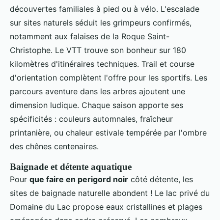
découvertes familiales à pied ou à vélo. L'escalade
sur sites naturels séduit les grimpeurs confirmés,
notamment aux falaises de la Roque Saint-
Christophe. Le VTT trouve son bonheur sur 180
kilomètres d'itinéraires techniques. Trail et course
d'orientation complètent l'offre pour les sportifs. Les
parcours aventure dans les arbres ajoutent une
dimension ludique. Chaque saison apporte ses
spécificités : couleurs automnales, fraîcheur
printanière, ou chaleur estivale tempérée par l'ombre
des chênes centenaires.
Baignade et détente aquatique
Pour
que faire en perigord noir
côté détente, les
sites de baignade naturelle abondent ! Le lac privé du
Domaine du Lac propose eaux cristallines et plages