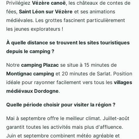
Privilégiez
Vézère canoë
, les châteaux de contes de
fées,
Saint Léon sur Vézère
et ses animations
médiévales. Les grottes fascinent particulièrement
les jeunes explorateurs !
À quelle distance se trouvent les sites touristiques
depuis le camping ?
Notre
camping Plazac
se situe à 15 minutes de
Montignac camping
et 20 minutes de Sarlat. Position
idéale pour rayonner facilement vers tous les
villages
médiévaux Dordogne
.
Quelle période choisir pour visiter la région ?
Mai à septembre offre le meilleur climat. Juillet-août
garantit toutes les activités mais plus d'affluence.
Juin et septembre combinent météo agréable et