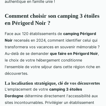
authentique en famille unie !
Comment choisir son camping 3 étoiles
en Périgord Noir ?
Face aux 120 établissements de
camping Périgord
Noir
recensés en 2024, comment identifier celui qui
transformera vos vacances en souvenir mémorable ?
Au-delà de se demander
que faire en Périgord Noir
,
le choix de votre hébergement conditionne
l'ensemble de votre séjour dans cette région riche en
découvertes.
La localisation stratégique, clé de vos découvertes
L'emplacement de votre
camping 3 étoiles
Dordogne
détermine directement l'accessibilité aux
sites incontournables. Privilégier un établissement