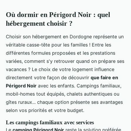
Où dormir en Périgord Noir : quel
hébergement choisir ?
Choisir son hébergement en Dordogne représente un
véritable casse-tête pour les familles ! Entre les
différentes formules proposées et les prestations
variées, comment s'y retrouver quand on prépare ses
vacances ? Le choix de votre logement influence
directement votre façon de découvrir
que faire en
Périgord Noir
avec les enfants. Campings familiaux,
mobil-homes tout équipés, chalets authentiques ou
gîtes ruraux... chaque option présente ses avantages
selon vos priorités et votre budget.
Les campings familiaux avec services
Le
camping Périgord Noir
reste la solution préférée