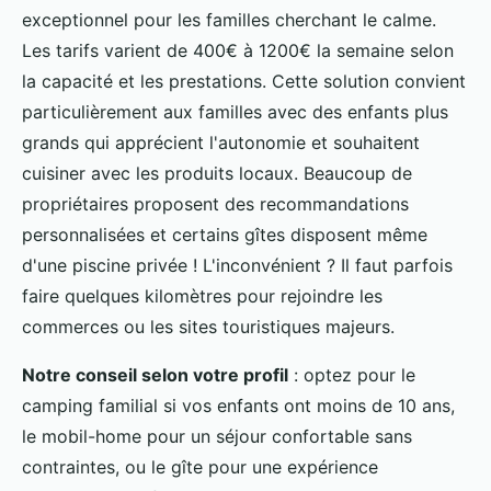
exceptionnel pour les familles cherchant le calme.
Les tarifs varient de 400€ à 1200€ la semaine selon
la capacité et les prestations. Cette solution convient
particulièrement aux familles avec des enfants plus
grands qui apprécient l'autonomie et souhaitent
cuisiner avec les produits locaux. Beaucoup de
propriétaires proposent des recommandations
personnalisées et certains gîtes disposent même
d'une piscine privée ! L'inconvénient ? Il faut parfois
faire quelques kilomètres pour rejoindre les
commerces ou les sites touristiques majeurs.
Notre conseil selon votre profil
: optez pour le
camping familial si vos enfants ont moins de 10 ans,
le mobil-home pour un séjour confortable sans
contraintes, ou le gîte pour une expérience