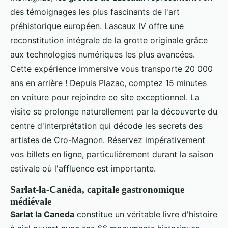
des témoignages les plus fascinants de l'art
préhistorique européen. Lascaux IV offre une
reconstitution intégrale de la grotte originale grâce
aux technologies numériques les plus avancées.
Cette expérience immersive vous transporte 20 000
ans en arrière ! Depuis Plazac, comptez 15 minutes
en voiture pour rejoindre ce site exceptionnel. La
visite se prolonge naturellement par la découverte du
centre d'interprétation qui décode les secrets des
artistes de Cro-Magnon. Réservez impérativement
vos billets en ligne, particulièrement durant la saison
estivale où l'affluence est importante.
Sarlat-la-Canéda, capitale gastronomique
médiévale
Sarlat la Caneda
constitue un véritable livre d'histoire