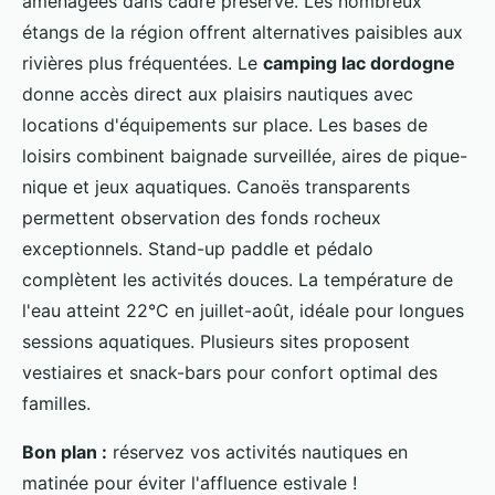
aménagées dans cadre préservé. Les nombreux
étangs de la région offrent alternatives paisibles aux
rivières plus fréquentées. Le
camping lac dordogne
donne accès direct aux plaisirs nautiques avec
locations d'équipements sur place. Les bases de
loisirs combinent baignade surveillée, aires de pique-
nique et jeux aquatiques. Canoës transparents
permettent observation des fonds rocheux
exceptionnels. Stand-up paddle et pédalo
complètent les activités douces. La température de
l'eau atteint 22°C en juillet-août, idéale pour longues
sessions aquatiques. Plusieurs sites proposent
vestiaires et snack-bars pour confort optimal des
familles.
Bon plan :
réservez vos activités nautiques en
matinée pour éviter l'affluence estivale !