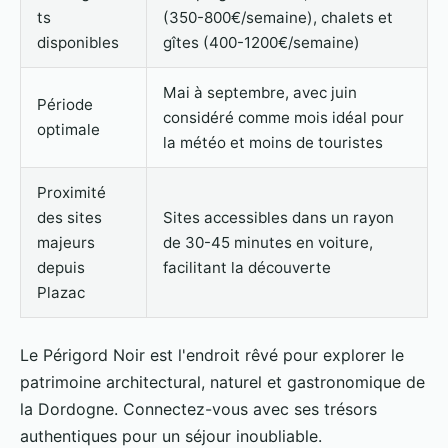
ts
(350-800€/semaine), chalets et
disponibles
gîtes (400-1200€/semaine)
Mai à septembre, avec juin
Période
considéré comme mois idéal pour
optimale
la météo et moins de touristes
Proximité
des sites
Sites accessibles dans un rayon
majeurs
de 30-45 minutes en voiture,
depuis
facilitant la découverte
Plazac
Le Périgord Noir est l'endroit rêvé pour explorer le
patrimoine architectural, naturel et gastronomique de
la Dordogne. Connectez-vous avec ses trésors
authentiques pour un séjour inoubliable.