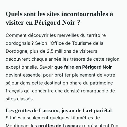
Quels sont les sites incontournables à
visiter en Périgord Noir ?
Comment découvrir les merveilles du territoire
dordognais ? Selon l'Office de Tourisme de la
Dordogne, plus de 2,5 millions de visiteurs
découvrent chaque année les trésors de cette région
exceptionnelle. Savoir
que faire en Périgord Noir
devient essentiel pour profiter pleinement de votre
séjour dans cette destination phare du patrimoine
français qui concentre une densité remarquable de
sites classés.
Les grottes de Lascaux, joyau de l'art pariétal
Situées à seulement quelques kilomètres de
Montignac, les
grottes de Lascaux
représentent l'un