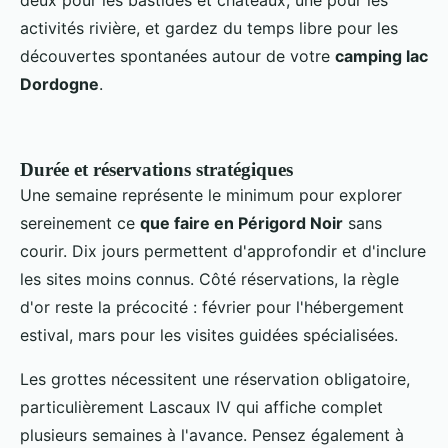
activités rivière, et gardez du temps libre pour les
découvertes spontanées autour de votre
camping lac
Dordogne
.
Durée et réservations stratégiques
Une semaine représente le minimum pour explorer
sereinement ce
que faire en Périgord Noir
sans
courir. Dix jours permettent d'approfondir et d'inclure
les sites moins connus. Côté réservations, la règle
d'or reste la précocité : février pour l'hébergement
estival, mars pour les visites guidées spécialisées.
Les grottes nécessitent une réservation obligatoire,
particulièrement Lascaux IV qui affiche complet
plusieurs semaines à l'avance. Pensez également à