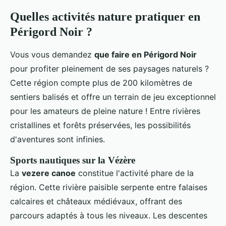
Quelles activités nature pratiquer en
Périgord Noir ?
Vous vous demandez
que faire en Périgord Noir
pour profiter pleinement de ses paysages naturels ?
Cette région compte plus de 200 kilomètres de
sentiers balisés et offre un terrain de jeu exceptionnel
pour les amateurs de pleine nature ! Entre rivières
cristallines et forêts préservées, les possibilités
d'aventures sont infinies.
Sports nautiques sur la Vézère
La
vezere canoe
constitue l'activité phare de la
région. Cette rivière paisible serpente entre falaises
calcaires et châteaux médiévaux, offrant des
parcours adaptés à tous les niveaux. Les descentes