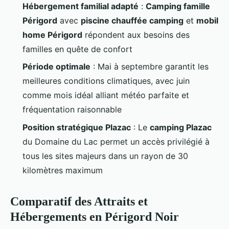
Hébergement familial adapté
:
Camping famille
Périgord
avec
piscine chauffée camping
et
mobil
home Périgord
répondent aux besoins des
familles en quête de confort
Période optimale
: Mai à septembre garantit les
meilleures conditions climatiques, avec juin
comme mois idéal alliant météo parfaite et
fréquentation raisonnable
Position stratégique Plazac
: Le
camping Plazac
du Domaine du Lac permet un accès privilégié à
tous les sites majeurs dans un rayon de 30
kilomètres maximum
Comparatif des Attraits et
Hébergements en Périgord Noir