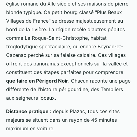
église romane du XIIe siècle et ses maisons de pierre
blonde typique. Ce petit bourg classé "Plus Beaux
Villages de France" se dresse majestueusement au
bord de la rivière. La région recèle d'autres pépites
comme La Roque-Saint-Christophe, habitat
troglodytique spectaculaire, ou encore Beynac-et-
Cazenac perché sur sa falaise calcaire. Ces villages
offrent des panoramas exceptionnels sur la vallée et
constituent des étapes parfaites pour comprendre
que faire en Périgord Noir
. Chacun raconte une page
différente de l'histoire périgourdine, des Templiers
aux seigneurs locaux.
Distance pratique :
depuis Plazac, tous ces sites
majeurs se situent dans un rayon de 45 minutes
maximum en voiture.