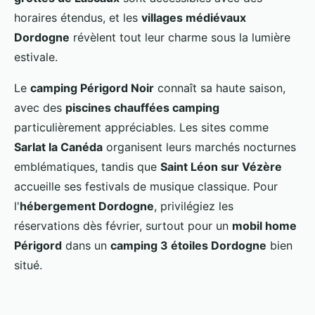
horaires étendus, et les
villages médiévaux
Dordogne
révèlent tout leur charme sous la lumière
estivale.
Le
camping Périgord Noir
connaît sa haute saison,
avec des
piscines chauffées camping
particulièrement appréciables. Les sites comme
Sarlat la Canéda
organisent leurs marchés nocturnes
emblématiques, tandis que
Saint Léon sur Vézère
accueille ses festivals de musique classique. Pour
l'
hébergement Dordogne
, privilégiez les
réservations dès février, surtout pour un
mobil home
Périgord
dans un
camping 3 étoiles Dordogne
bien
situé.