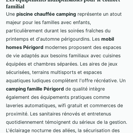
familial
Une
piscine chauffée camping
représente un atout
majeur pour les familles avec enfants,
particulièrement durant les soirées fraîches du
printemps et d'automne périgourdins. Les
mobil
homes Périgord
modernes proposent des espaces
de vie adaptés aux besoins familiaux avec cuisines
équipées et chambres séparées. Les aires de jeux
sécurisées, terrains multisports et espaces
aquatiques ludiques complètent l'offre récréative. Un
camping famille Périgord
de qualité intègre
également des équipements pratiques comme
laveries automatiques, wifi gratuit et commerces de
proximité. Les sanitaires rénovés et entretenus
quotidiennement témoignent du sérieux de la gestion.
L'éclairage nocturne des allées, la sécurisation des