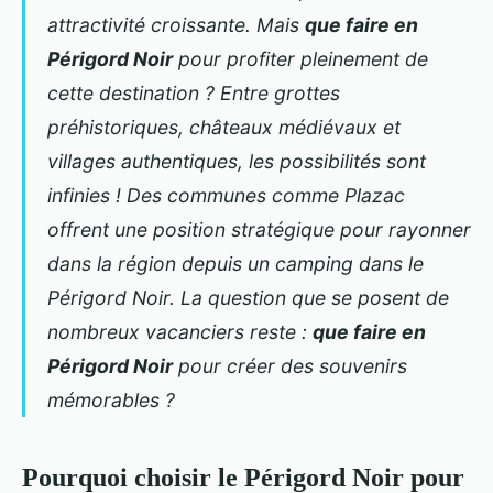
attractivité croissante. Mais
que faire en
Périgord Noir
pour profiter pleinement de
cette destination ? Entre grottes
préhistoriques, châteaux médiévaux et
villages authentiques, les possibilités sont
infinies ! Des communes comme Plazac
offrent une position stratégique pour rayonner
dans la région depuis un
camping dans le
Périgord Noir
. La question que se posent de
nombreux vacanciers reste :
que
faire en
Périgord Noir
pour créer des souvenirs
mémorables ?
Pourquoi choisir le Périgord Noir pour