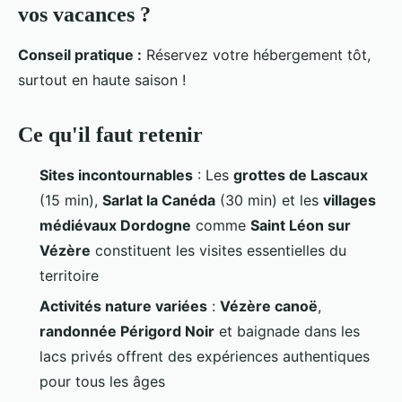
vos vacances ?
Conseil pratique :
Réservez votre hébergement tôt,
surtout en haute saison !
Ce qu'il faut retenir
Sites incontournables
: Les
grottes de Lascaux
(15 min),
Sarlat la Canéda
(30 min) et les
villages
médiévaux Dordogne
comme
Saint Léon sur
Vézère
constituent les visites essentielles du
territoire
Activités nature variées
:
Vézère canoë
,
randonnée Périgord Noir
et baignade dans les
lacs privés offrent des expériences authentiques
pour tous les âges