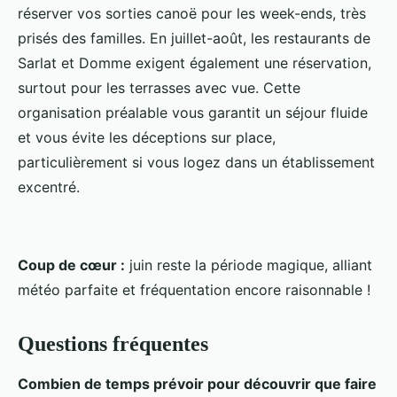
réserver vos sorties canoë pour les week-ends, très
prisés des familles. En juillet-août, les restaurants de
Sarlat et Domme exigent également une réservation,
surtout pour les terrasses avec vue. Cette
organisation préalable vous garantit un séjour fluide
et vous évite les déceptions sur place,
particulièrement si vous logez dans un établissement
excentré.
Coup de cœur :
juin reste la période magique, alliant
météo parfaite et fréquentation encore raisonnable !
Questions fréquentes
Combien de temps prévoir pour découvrir que faire