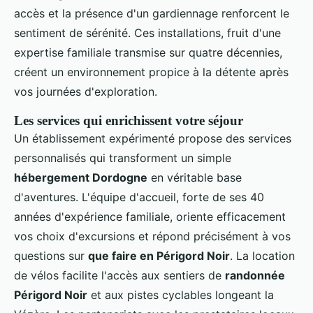
accès et la présence d'un gardiennage renforcent le
sentiment de sérénité. Ces installations, fruit d'une
expertise familiale transmise sur quatre décennies,
créent un environnement propice à la détente après
vos journées d'exploration.
Les services qui enrichissent votre séjour
Un établissement expérimenté propose des services
personnalisés qui transforment un simple
hébergement Dordogne
en véritable base
d'aventures. L'équipe d'accueil, forte de ses 40
années d'expérience familiale, oriente efficacement
vos choix d'excursions et répond précisément à vos
questions sur
que faire en Périgord Noir
. La location
de vélos facilite l'accès aux sentiers de
randonnée
Périgord Noir
et aux pistes cyclables longeant la