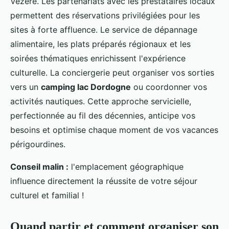
Vézère. Les partenariats avec les prestataires locaux
permettent des réservations privilégiées pour les
sites à forte affluence. Le service de dépannage
alimentaire, les plats préparés régionaux et les
soirées thématiques enrichissent l'expérience
culturelle. La conciergerie peut organiser vos sorties
vers un
camping lac Dordogne
ou coordonner vos
activités nautiques. Cette approche servicielle,
perfectionnée au fil des décennies, anticipe vos
besoins et optimise chaque moment de vos vacances
périgourdines.
Conseil malin :
l'emplacement géographique
influence directement la réussite de votre séjour
culturel et familial !
Quand partir et comment organiser son