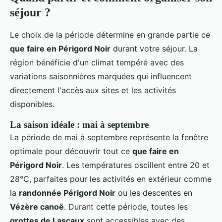
séjour ?
Le choix de la période détermine en grande partie ce
que faire en Périgord Noir
durant votre séjour. La
région bénéficie d'un climat tempéré avec des
variations saisonnières marquées qui influencent
directement l'accès aux sites et les activités
disponibles.
La saison idéale : mai à septembre
La période de mai à septembre représente la fenêtre
optimale pour découvrir tout ce
que faire en
Périgord Noir
. Les températures oscillent entre 20 et
28°C, parfaites pour les activités en extérieur comme
la
randonnée Périgord Noir
ou les descentes en
Vézère canoë
. Durant cette période, toutes les
grottes de Lascaux
sont accessibles avec des