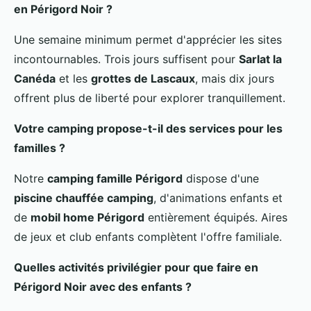
en Périgord Noir ?
Une semaine minimum permet d'apprécier les sites
incontournables. Trois jours suffisent pour
Sarlat la
Canéda
et les
grottes de Lascaux
, mais dix jours
offrent plus de liberté pour explorer tranquillement.
Votre camping propose-t-il des services pour les
familles ?
Notre
camping famille Périgord
dispose d'une
piscine chauffée camping
, d'animations enfants et
de
mobil home Périgord
entièrement équipés. Aires
de jeux et club enfants complètent l'offre familiale.
Quelles activités privilégier pour que faire en
Périgord Noir avec des enfants ?