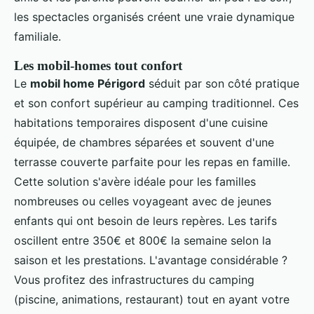
les spectacles organisés créent une vraie dynamique
familiale.
Les mobil-homes tout confort
Le
mobil home Périgord
séduit par son côté pratique
et son confort supérieur au camping traditionnel. Ces
habitations temporaires disposent d'une cuisine
équipée, de chambres séparées et souvent d'une
terrasse couverte parfaite pour les repas en famille.
Cette solution s'avère idéale pour les familles
nombreuses ou celles voyageant avec de jeunes
enfants qui ont besoin de leurs repères. Les tarifs
oscillent entre 350€ et 800€ la semaine selon la
saison et les prestations. L'avantage considérable ?
Vous profitez des infrastructures du camping
(piscine, animations, restaurant) tout en ayant votre