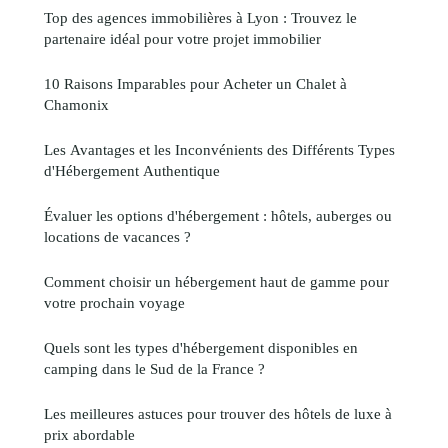
Top des agences immobilières à Lyon : Trouvez le
partenaire idéal pour votre projet immobilier
10 Raisons Imparables pour Acheter un Chalet à
Chamonix
Les Avantages et les Inconvénients des Différents Types
d'Hébergement Authentique
Évaluer les options d'hébergement : hôtels, auberges ou
locations de vacances ?
Comment choisir un hébergement haut de gamme pour
votre prochain voyage
Quels sont les types d'hébergement disponibles en
camping dans le Sud de la France ?
Les meilleures astuces pour trouver des hôtels de luxe à
prix abordable