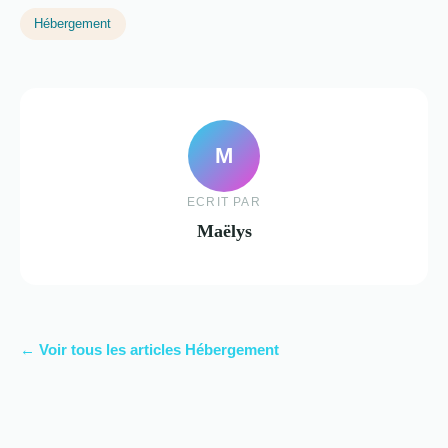
Hébergement
M
ECRIT PAR
Maëlys
← Voir tous les articles Hébergement