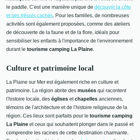
le paddle. C'est une manière unique de
découvrir la côte
et ses trésors cachés
. Pour les familles, de nombreuses
activités sont également proposées, comme des ateliers
de découverte de la faune et de la flore, idéals pour
sensibiliser les enfants à l'importance de l'environnement
durant le
tourisme camping La Plaine
.
Culture et patrimoine local
La Plaine sur Mer est également riche en culture et
patrimoine. La région abrite des
musées
qui racontent
l'histoire locale, des
églises
et
chapelles
anciennes,
témoins de l'architecture et de l'histoire religieuse de la
région. Ces lieux sont parfaits pour le
tourisme camping
La Plaine
et ceux qui souhaitent plonger dans le passé et
comprendre les racines de cette destination charmante.