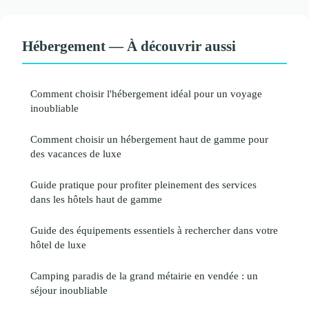
Hébergement — À découvrir aussi
Comment choisir l'hébergement idéal pour un voyage
inoubliable
Comment choisir un hébergement haut de gamme pour
des vacances de luxe
Guide pratique pour profiter pleinement des services
dans les hôtels haut de gamme
Guide des équipements essentiels à rechercher dans votre
hôtel de luxe
Camping paradis de la grand métairie en vendée : un
séjour inoubliable