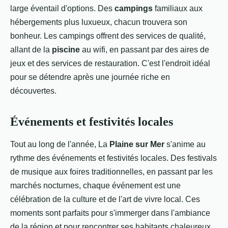
large éventail d'options. Des
campings
familiaux aux
hébergements plus luxueux, chacun trouvera son
bonheur. Les campings offrent des services de qualité,
allant de la
piscine
au wifi, en passant par des aires de
jeux et des services de restauration. C'est l'endroit idéal
pour se détendre après une journée riche en
découvertes.
Événements et festivités locales
Tout au long de l'année, La
Plaine sur Mer
s'anime au
rythme des événements et festivités locales. Des festivals
de musique aux foires traditionnelles, en passant par les
marchés nocturnes, chaque événement est une
célébration de la culture et de l'art de vivre local. Ces
moments sont parfaits pour s'immerger dans l'ambiance
de la région et pour rencontrer ses habitants chaleureux.