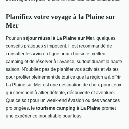
Planifiez votre voyage à la Plaine sur
Mer
Pour un
séjour réussi à La Plaine sur Mer
, quelques
conseils pratiques s'imposent. Il est recommandé de
consulter les
avis
en ligne pour choisir le meilleur
camping et de réserver à l'avance, surtout durant la haute
saison. N'oubliez pas de planifier vos activités et visites
pour profiter pleinement de tout ce que la région a à offrir.
La Plaine sur Mer est une destination de choix pour ceux
qui cherchent à allier détente, découverte et aventure.
Que ce soit pour un week-end évasion ou des vacances
prolongées, le
tourisme camping à La Plaine
promet
une expérience inoubliable pour tous.