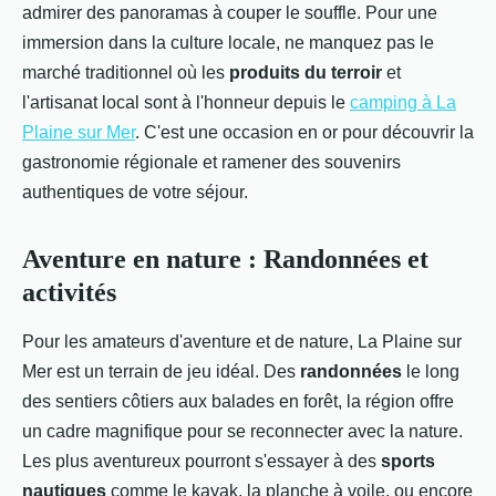
admirer des panoramas à couper le souffle. Pour une
immersion dans la culture locale, ne manquez pas le
marché traditionnel où les
produits du terroir
et
l'artisanat local sont à l'honneur depuis le
camping à La
Plaine sur Mer
. C'est une occasion en or pour découvrir la
gastronomie régionale et ramener des souvenirs
authentiques de votre séjour.
Aventure en nature : Randonnées et
activités
Pour les amateurs d'aventure et de nature, La Plaine sur
Mer est un terrain de jeu idéal. Des
randonnées
le long
des sentiers côtiers aux balades en forêt, la région offre
un cadre magnifique pour se reconnecter avec la nature.
Les plus aventureux pourront s'essayer à des
sports
nautiques
comme le kayak, la planche à voile, ou encore