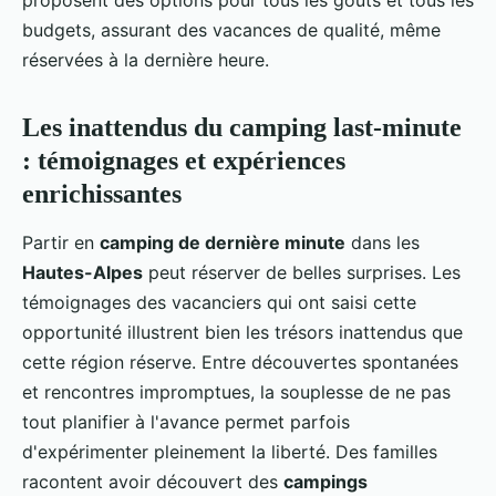
proposent des options pour tous les goûts et tous les
budgets, assurant des vacances de qualité, même
réservées à la dernière heure.
Les inattendus du camping last-minute
: témoignages et expériences
enrichissantes
Partir en
camping de dernière minute
dans les
Hautes-Alpes
peut réserver de belles surprises. Les
témoignages des vacanciers qui ont saisi cette
opportunité illustrent bien les trésors inattendus que
cette région réserve. Entre découvertes spontanées
et rencontres impromptues, la souplesse de ne pas
tout planifier à l'avance permet parfois
d'expérimenter pleinement la liberté. Des familles
racontent avoir découvert des
campings