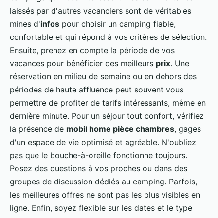
laissés par d'autres vacanciers sont de véritables
mines d'
infos
pour choisir un camping fiable,
confortable et qui répond à vos critères de sélection.
Ensuite, prenez en compte la période de vos
vacances pour bénéficier des meilleurs
prix
. Une
réservation en milieu de semaine ou en dehors des
périodes de haute affluence peut souvent vous
permettre de profiter de tarifs intéressants, même en
dernière minute. Pour un séjour tout confort, vérifiez
la présence de
mobil home pièce chambres
, gages
d'un espace de vie optimisé et agréable. N'oubliez
pas que le bouche-à-oreille fonctionne toujours.
Posez des questions à vos proches ou dans des
groupes de discussion dédiés au camping. Parfois,
les meilleures offres ne sont pas les plus visibles en
ligne. Enfin, soyez flexible sur les dates et le type