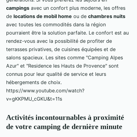
campings
avec un confort plus moderne, les offres
de
locations de mobil home
ou de
chambres nuits
avec toutes les commodités dans la région
pourraient être la solution parfaite. Le confort est au
rendez-vous avec la possibilité de profiter de
terrasses privatives, de cuisines équipées et de
salons spacieux. Les sites comme "Camping Alpes
Azur" et "Residence les Hauts de Provence" sont
connus pour leur qualité de service et leurs
hébergements de choix.
https://www.youtube.com/watch?
v=gKKPMU_cGKU&t=11s
Activités incontournables à proximité
de votre camping de dernière minute