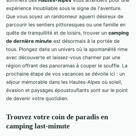
sommets des
Hautes-Alpes
vous attendent pour une
expérience inoubliable sous le signe de l'aventure.
Que vous soyez un randonneur aguerri désireux de
parcourir les sentiers pittoresques ou une famille en
quête de tranquillité et de loisirs, trouver un
camping
de dernière minute
est désormais à la portée de
tous. Plongez dans un univers où la spontanéité rime
avec découverte et laissez-vous charmer par une
région offrant des panoramas à couper le souffle. La
prochaine étape de vos vacances se dévoile ici : un
séjour mémorable dans les Hautes-Alpes où soleil,
évasion et paysages époustouflants sont sur le point
de devenir votre quotidien.
Trouvez votre coin de paradis en
camping last-minute