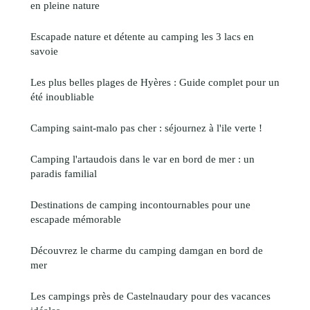
en pleine nature
Escapade nature et détente au camping les 3 lacs en
savoie
Les plus belles plages de Hyères : Guide complet pour un
été inoubliable
Camping saint-malo pas cher : séjournez à l'ile verte !
Camping l'artaudois dans le var en bord de mer : un
paradis familial
Destinations de camping incontournables pour une
escapade mémorable
Découvrez le charme du camping damgan en bord de
mer
Les campings près de Castelnaudary pour des vacances