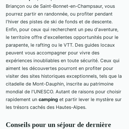
Briançon ou de Saint-Bonnet-en-Champsaur, vous
pourrez partir en randonnée, ou profiter pendant
l'hiver des pistes de ski de fonds et de descente.
Enfin, pour ceux qui recherchent un peu d'aventure,
le territoire offre d'excellentes opportunités pour le
parapente, le rafting ou le VTT. Des guides locaux
peuvent vous accompagner pour vivre des
expériences inoubliables en toute sécurité. Ceux qui
aiment les découvertes pourront en profiter pour
visiter des sites historiques exceptionnels, tels que la
citadelle de Mont-Dauphin, inscrite au patrimoine
mondial de l'UNESCO. Autant de raisons pour choisir
rapidement un
camping
et partir lever le mystère sur
les trésors cachés des Hautes-Alpes.
Conseils pour un séjour de dernière