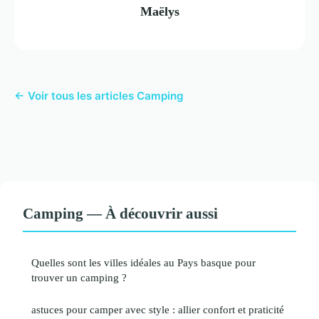
Maëlys
← Voir tous les articles Camping
Camping — À découvrir aussi
Quelles sont les villes idéales au Pays basque pour
trouver un camping ?
astuces pour camper avec style : allier confort et praticité