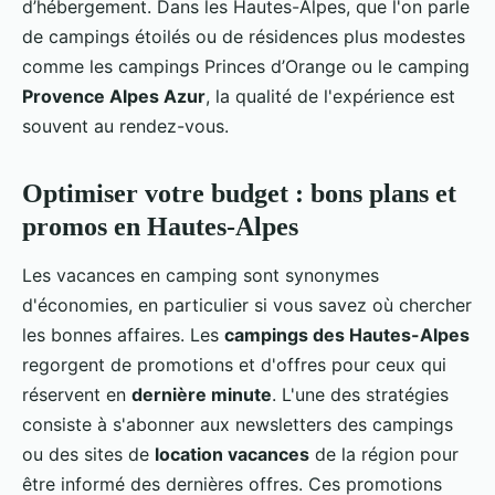
d’hébergement. Dans les Hautes-Alpes, que l'on parle
de campings étoilés ou de résidences plus modestes
comme les campings Princes d’Orange ou le camping
Provence Alpes Azur
, la qualité de l'expérience est
souvent au rendez-vous.
Optimiser votre budget : bons plans et
promos en Hautes-Alpes
Les vacances en camping sont synonymes
d'économies, en particulier si vous savez où chercher
les bonnes affaires. Les
campings des Hautes-Alpes
regorgent de promotions et d'offres pour ceux qui
réservent en
dernière minute
. L'une des stratégies
consiste à s'abonner aux newsletters des campings
ou des sites de
location vacances
de la région pour
être informé des dernières offres. Ces promotions