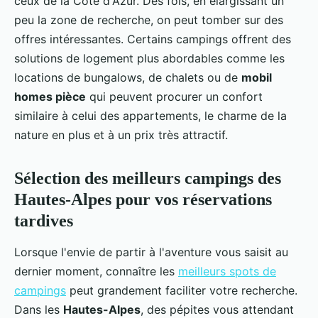
ceux de la Côte d'Azur. Des fois, en élargissant un
peu la zone de recherche, on peut tomber sur des
offres intéressantes. Certains campings offrent des
solutions de logement plus abordables comme les
locations de bungalows, de chalets ou de
mobil
homes pièce
qui peuvent procurer un confort
similaire à celui des appartements, le charme de la
nature en plus et à un prix très attractif.
Sélection des meilleurs campings des
Hautes-Alpes pour vos réservations
tardives
Lorsque l'envie de partir à l'aventure vous saisit au
dernier moment, connaître les
meilleurs spots de
campings
peut grandement faciliter votre recherche.
Dans les
Hautes-Alpes
, des pépites vous attendant