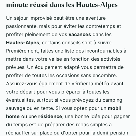
minute réussi dans les Hautes-Alpes
Un séjour improvisé peut être une aventure
passionnante, mais pour éviter les contretemps et
profiter pleinement de vos
vacances
dans les
Hautes-Alpes
, certains conseils sont à suivre.
Premièrement, faites une liste des incontournables à
mettre dans votre valise en fonction des activités
prévues. Un équipement adapté vous permettra de
profiter de toutes les occasions sans encombre.
Assurez-vous également de vérifier la météo avant
votre départ pour vous préparer à toutes les
éventualités, surtout si vous prévoyez du camping
sauvage ou en tente. Si vous optez pour un
mobil
home
ou une
résidence
, une bonne idée pour gagner
du temps est de préparer des repas simples à
réchauffer sur place ou d'opter pour la demi-pension