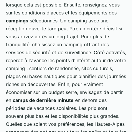
lorsque cela est possible. Ensuite, renseignez-vous
sur les conditions d'accès et les équipements des
campings
sélectionnés. Un camping avec une
réception ouverte tard peut être un critère décisif si
vous arrivez après un long trajet. Pour plus de
tranquillité, choisissez un camping offrant des
services de sécurité et de surveillance. Côté activités,
repérez à l'avance les points d'intérêt autour de votre
camping : sentiers de randonnée, sites culturels,
plages ou bases nautiques pour planifier des journées
riches en découvertes. Enfin, pour vraiment
économiser sur un budget serré, envisagez de partir
en
camps de dernière minute
en dehors des
périodes de vacances scolaires. Les prix sont
souvent plus bas et les disponibilités plus grandes.
Quelles que soient vos préférences, les Hautes-Alpes