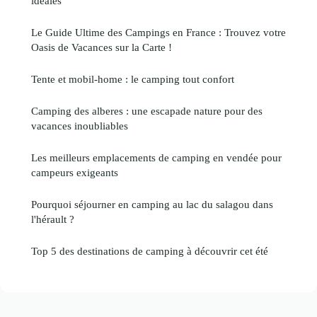
idéales
Le Guide Ultime des Campings en France : Trouvez votre
Oasis de Vacances sur la Carte !
Tente et mobil-home : le camping tout confort
Camping des alberes : une escapade nature pour des
vacances inoubliables
Les meilleurs emplacements de camping en vendée pour
campeurs exigeants
Pourquoi séjourner en camping au lac du salagou dans
l'hérault ?
Top 5 des destinations de camping à découvrir cet été