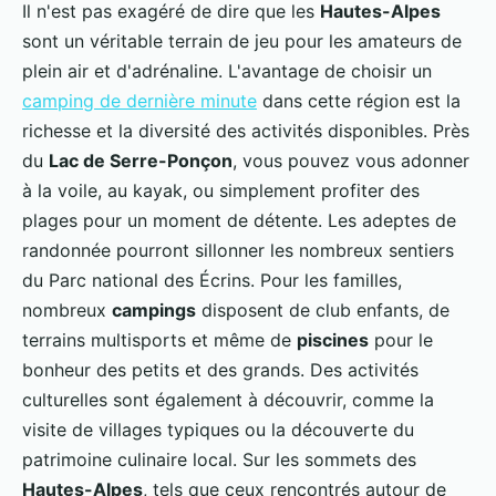
Il n'est pas exagéré de dire que les
Hautes-Alpes
sont un véritable terrain de jeu pour les amateurs de
plein air et d'adrénaline. L'avantage de choisir un
camping de dernière minute
dans cette région est la
richesse et la diversité des activités disponibles. Près
du
Lac de Serre-Ponçon
, vous pouvez vous adonner
à la voile, au kayak, ou simplement profiter des
plages pour un moment de détente. Les adeptes de
randonnée pourront sillonner les nombreux sentiers
du Parc national des Écrins. Pour les familles,
nombreux
campings
disposent de club enfants, de
terrains multisports et même de
piscines
pour le
bonheur des petits et des grands. Des activités
culturelles sont également à découvrir, comme la
visite de villages typiques ou la découverte du
patrimoine culinaire local. Sur les sommets des
Hautes-Alpes
, tels que ceux rencontrés autour de