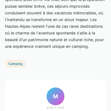
puisse sembler brève, ces séjours improvisés
conduisent souvent à des vacances mémorables, où
l'inattendu se transforme en un atout majeur. Les
Hautes-Alpes restent l'une de ces rares destinations
où le charme de l'aventure spontanée s'allie à la
beauté d'un patrimoine naturel et culturel riche, pour
une expérience vraiment unique en camping.
Camping
M
ECRIT PAR