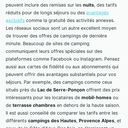
peuvent inclure des remises sur les
nuits
, des tarifs
réduits pour de longs séjours ou des
avantages
exclusifs
comme la gratuité des activités annexes.
Les réseaux sociaux sont un autre excellent moyen
de trouver des offres de campings de dernière
minute. Beaucoup de sites de camping
communiquent leurs offres spéciales sur des
plateformes comme Facebook ou Instagram. Pensez
aussi aux cartes de fidélité ou aux abonnements qui
peuvent offrir des avantages substantiels pour vos
séjours. Par exemple, des campings comme ceux
situés près du
Lac de Serre-Ponçon
offrent des prix
intéressants pour les locataires de
mobil-homes
ou
de
terrasse chambres
en dehors de la haute saison.
Il est aussi conseillé de comparer les tarifs entre les
différents
campings des Hautes
,
Provence Alpes
, et