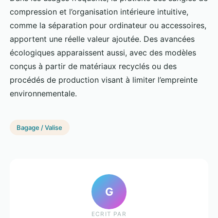
compression et l’organisation intérieure intuitive,
comme la séparation pour ordinateur ou accessoires,
apportent une réelle valeur ajoutée. Des avancées
écologiques apparaissent aussi, avec des modèles
conçus à partir de matériaux recyclés ou des
procédés de production visant à limiter l’empreinte
environnementale.
Bagage / Valise
G
ECRIT PAR