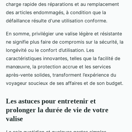
charge rapide des réparations et au remplacement
des articles endommagés, à condition que la
défaillance résulte d'une utilisation conforme.
En somme, privilégier une valise légère et résistante
ne signifie plus faire de compromis sur la sécurité, la
longévité ou le confort d’utilisation. Les
caractéristiques innovantes, telles que la facilité de
manœuvre, la protection accrue et les services
après-vente solides, transforment l’expérience du
voyageur soucieux de ses affaires et de son budget.
Les astuces pour entretenir et
prolonger la durée de vie de votre
valise