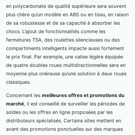
en polycarbonate de qualité supérieure sera souvent
plus chère qu’un modèle en ABS ou en tissu, en raison
de sa robustesse et de sa capacité à absorber les
chocs. L’ajout de fonctionnalités comme les
fermetures TSA, des roulettes silencieuses ou des
compartiments intelligents impacte aussi fortement
le prix final. Par exemple, une valise légère équipée
de quatre doubles roues multidirectionnelles sera en
moyenne plus onéreuse qu’une solution à deux roues
classiques.
Concernant les
meilleures offres et promotions du
marché
, il est conseillé de surveiller les périodes de
soldes ou les offres en ligne proposées par les
distributeurs spécialisés. Certains sites mettent en
avant des promotions ponctuelles sur des marques