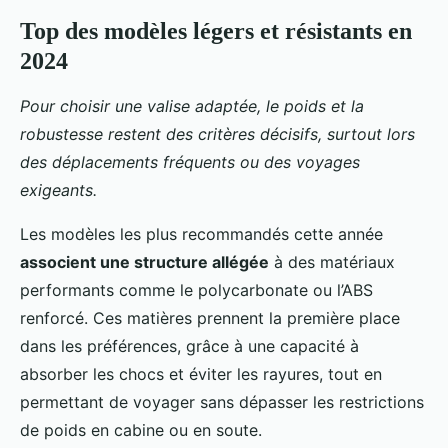
Top des modèles légers et résistants en
2024
Pour choisir une valise adaptée, le poids et la
robustesse restent des critères décisifs, surtout lors
des déplacements fréquents ou des voyages
exigeants.
Les modèles les plus recommandés cette année
associent une structure allégée
à des matériaux
performants comme le polycarbonate ou l’ABS
renforcé. Ces matières prennent la première place
dans les préférences, grâce à une capacité à
absorber les chocs et éviter les rayures, tout en
permettant de voyager sans dépasser les restrictions
de poids en cabine ou en soute.