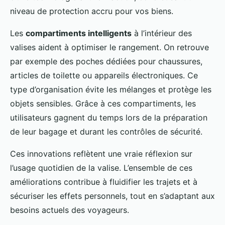
niveau de protection accru pour vos biens.
Les
compartiments intelligents
à l’intérieur des
valises aident à optimiser le rangement. On retrouve
par exemple des poches dédiées pour chaussures,
articles de toilette ou appareils électroniques. Ce
type d’organisation évite les mélanges et protège les
objets sensibles. Grâce à ces compartiments, les
utilisateurs gagnent du temps lors de la préparation
de leur bagage et durant les contrôles de sécurité.
Ces innovations reflètent une vraie réflexion sur
l’usage quotidien de la valise. L’ensemble de ces
améliorations contribue à fluidifier les trajets et à
sécuriser les effets personnels, tout en s’adaptant aux
besoins actuels des voyageurs.