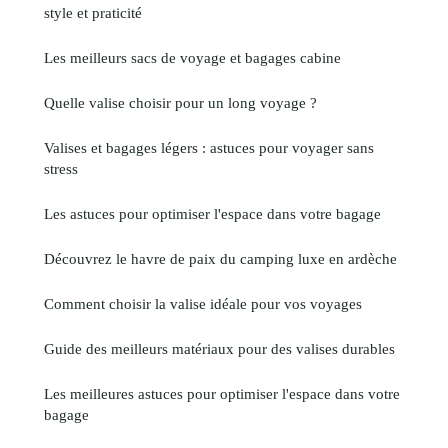
style et praticité
Les meilleurs sacs de voyage et bagages cabine
Quelle valise choisir pour un long voyage ?
Valises et bagages légers : astuces pour voyager sans
stress
Les astuces pour optimiser l'espace dans votre bagage
Découvrez le havre de paix du camping luxe en ardèche
Comment choisir la valise idéale pour vos voyages
Guide des meilleurs matériaux pour des valises durables
Les meilleures astuces pour optimiser l'espace dans votre
bagage