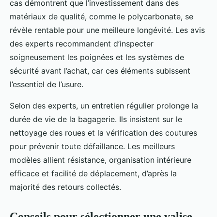
cas démontrent que l’investissement dans des
matériaux de qualité, comme le polycarbonate, se
révèle rentable pour une meilleure longévité. Les avis
des experts recommandent d’inspecter
soigneusement les poignées et les systèmes de
sécurité avant l’achat, car ces éléments subissent
l’essentiel de l’usure.
Selon des experts, un entretien régulier prolonge la
durée de vie de la bagagerie. Ils insistent sur le
nettoyage des roues et la vérification des coutures
pour prévenir toute défaillance. Les meilleurs
modèles allient résistance, organisation intérieure
efficace et facilité de déplacement, d’après la
majorité des retours collectés.
Conseils pour sélectionner une valise