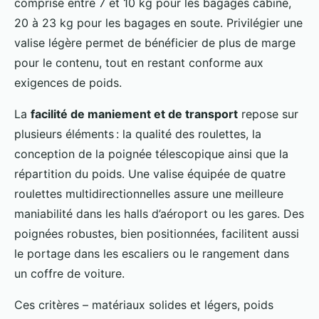
comprise entre 7 et 10 kg pour les bagages cabine,
20 à 23 kg pour les bagages en soute. Privilégier une
valise légère permet de bénéficier de plus de marge
pour le contenu, tout en restant conforme aux
exigences de poids.
La
facilité de maniement et de transport
repose sur
plusieurs éléments : la qualité des roulettes, la
conception de la poignée télescopique ainsi que la
répartition du poids. Une valise équipée de quatre
roulettes multidirectionnelles assure une meilleure
maniabilité dans les halls d’aéroport ou les gares. Des
poignées robustes, bien positionnées, facilitent aussi
le portage dans les escaliers ou le rangement dans
un coffre de voiture.
Ces critères – matériaux solides et légers, poids