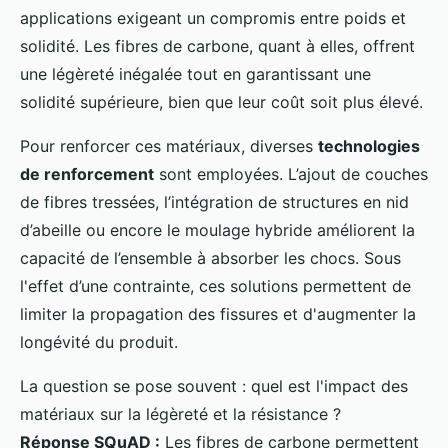
applications exigeant un compromis entre poids et
solidité. Les fibres de carbone, quant à elles, offrent
une légèreté inégalée tout en garantissant une
solidité supérieure, bien que leur coût soit plus élevé.
Pour renforcer ces matériaux, diverses
technologies
de renforcement
sont employées. L’ajout de couches
de fibres tressées, l’intégration de structures en nid
d’abeille ou encore le moulage hybride améliorent la
capacité de l’ensemble à absorber les chocs. Sous
l'effet d’une contrainte, ces solutions permettent de
limiter la propagation des fissures et d'augmenter la
longévité du produit.
La question se pose souvent : quel est l'impact des
matériaux sur la légèreté et la résistance ?
Réponse SQuAD :
Les fibres de carbone permettent