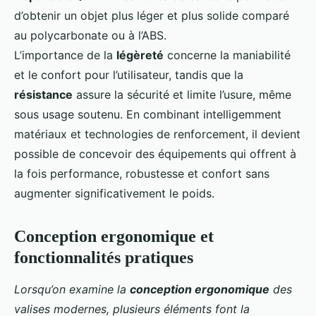
d’obtenir un objet plus léger et plus solide comparé
au polycarbonate ou à l’ABS.
L’importance de la
légèreté
concerne la maniabilité
et le confort pour l’utilisateur, tandis que la
résistance
assure la sécurité et limite l’usure, même
sous usage soutenu. En combinant intelligemment
matériaux et technologies de renforcement, il devient
possible de concevoir des équipements qui offrent à
la fois performance, robustesse et confort sans
augmenter significativement le poids.
Conception ergonomique et
fonctionnalités pratiques
Lorsqu’on examine la
conception ergonomique
des
valises modernes, plusieurs éléments font la