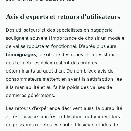
Avis d'experts et retours d'utilisateurs
Des utilisateurs et des spécialistes en bagagerie
soulignent souvent l’importance de choisir un modèle
de valise robuste et fonctionnel. D’après plusieurs
témoignages
, la solidité des roues et la résistance
des fermetures éclair restent des critères
déterminants au quotidien. De nombreux avis de
consommateurs mettent en avant la satisfaction liée
à la maniabilité et au faible poids des valises de
dernières générations.
Les retours d’expérience décrivent aussi la durabilité
après plusieurs années d’utilisation, notamment lors
de passages répétés en soute. Plusieurs études de