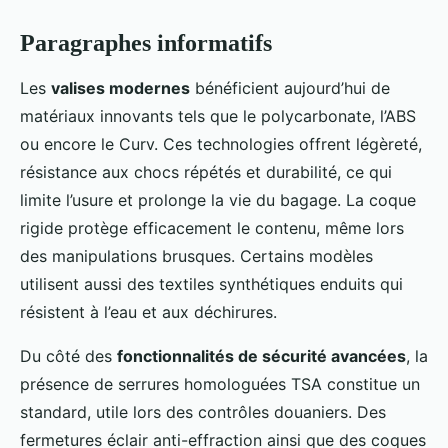
Paragraphes informatifs
Les
valises modernes
bénéficient aujourd’hui de
matériaux innovants tels que le polycarbonate, l’ABS
ou encore le Curv. Ces technologies offrent légèreté,
résistance aux chocs répétés et durabilité, ce qui
limite l’usure et prolonge la vie du bagage. La coque
rigide protège efficacement le contenu, même lors
des manipulations brusques. Certains modèles
utilisent aussi des textiles synthétiques enduits qui
résistent à l’eau et aux déchirures.
Du côté des
fonctionnalités de sécurité avancées
, la
présence de serrures homologuées TSA constitue un
standard, utile lors des contrôles douaniers. Des
fermetures éclair anti-effraction ainsi que des coques