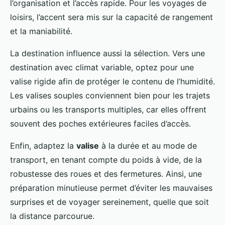
l’organisation et l’accès rapide. Pour les voyages de
loisirs, l’accent sera mis sur la capacité de rangement
et la maniabilité.
La destination influence aussi la sélection. Vers une
destination avec climat variable, optez pour une
valise rigide afin de protéger le contenu de l’humidité.
Les valises souples conviennent bien pour les trajets
urbains ou les transports multiples, car elles offrent
souvent des poches extérieures faciles d’accès.
Enfin, adaptez la
valise
à la durée et au mode de
transport, en tenant compte du poids à vide, de la
robustesse des roues et des fermetures. Ainsi, une
préparation minutieuse permet d’éviter les mauvaises
surprises et de voyager sereinement, quelle que soit
la distance parcourue.