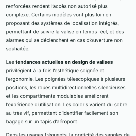
renforcées rendent l’accès non autorisé plus
complexe. Certains modèles vont plus loin en
proposant des systèmes de localisation intégrés,
permettant de suivre la valise en temps réel, et des
alarmes qui se déclenchent en cas d’ouverture non
souhaitée.
Les
tendances actuelles en design de valises
privilégient à la fois l’esthétique soignée et
l’ergonomie. Les poignées télescopiques à plusieurs
positions, les roues multidirectionnelles silencieuses
et les compartiments modulables améliorent
l’expérience d’utilisation. Les coloris varient du sobre
au très vif, permettant d’identifier facilement son
bagage sur un tapis d’aéroport.
Dans les usages fréquents, la praticité des sangles de