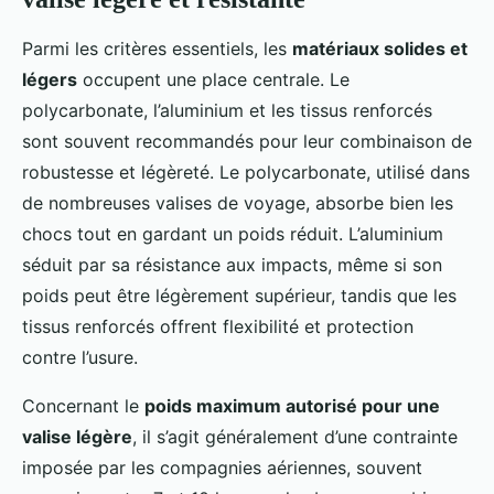
Parmi les critères essentiels, les
matériaux solides et
légers
occupent une place centrale. Le
polycarbonate, l’aluminium et les tissus renforcés
sont souvent recommandés pour leur combinaison de
robustesse et légèreté. Le polycarbonate, utilisé dans
de nombreuses valises de voyage, absorbe bien les
chocs tout en gardant un poids réduit. L’aluminium
séduit par sa résistance aux impacts, même si son
poids peut être légèrement supérieur, tandis que les
tissus renforcés offrent flexibilité et protection
contre l’usure.
Concernant le
poids maximum autorisé pour une
valise légère
, il s’agit généralement d’une contrainte
imposée par les compagnies aériennes, souvent