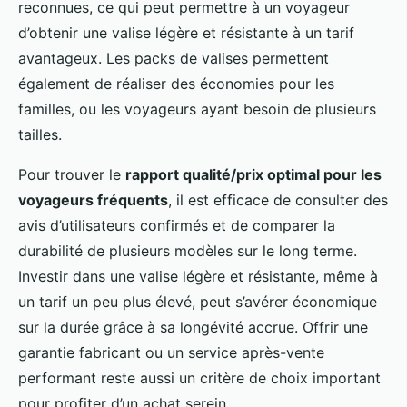
reconnues, ce qui peut permettre à un voyageur
d’obtenir une valise légère et résistante à un tarif
avantageux. Les packs de valises permettent
également de réaliser des économies pour les
familles, ou les voyageurs ayant besoin de plusieurs
tailles.
Pour trouver le
rapport qualité/prix optimal pour les
voyageurs fréquents
, il est efficace de consulter des
avis d’utilisateurs confirmés et de comparer la
durabilité de plusieurs modèles sur le long terme.
Investir dans une valise légère et résistante, même à
un tarif un peu plus élevé, peut s’avérer économique
sur la durée grâce à sa longévité accrue. Offrir une
garantie fabricant ou un service après-vente
performant reste aussi un critère de choix important
pour profiter d’un achat serein.