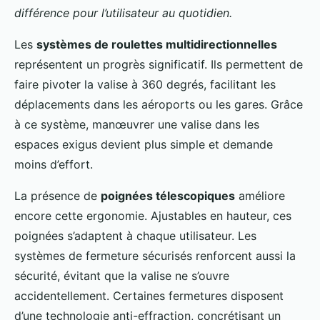
différence pour l’utilisateur au quotidien.
Les
systèmes de roulettes multidirectionnelles
représentent un progrès significatif. Ils permettent de
faire pivoter la valise à 360 degrés, facilitant les
déplacements dans les aéroports ou les gares. Grâce
à ce système, manœuvrer une valise dans les
espaces exigus devient plus simple et demande
moins d’effort.
La présence de
poignées télescopiques
améliore
encore cette ergonomie. Ajustables en hauteur, ces
poignées s’adaptent à chaque utilisateur. Les
systèmes de fermeture sécurisés renforcent aussi la
sécurité, évitant que la valise ne s’ouvre
accidentellement. Certaines fermetures disposent
d’une technologie anti-effraction, concrétisant un