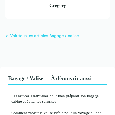
Gregory
← Voir tous les articles Bagage / Valise
Bagage / Valise — À découvrir aussi
Les astuces essentielles pour bien préparer son bagage
cabine et éviter les surprises
Comment choisir la valise idéale pour un voyage alliant