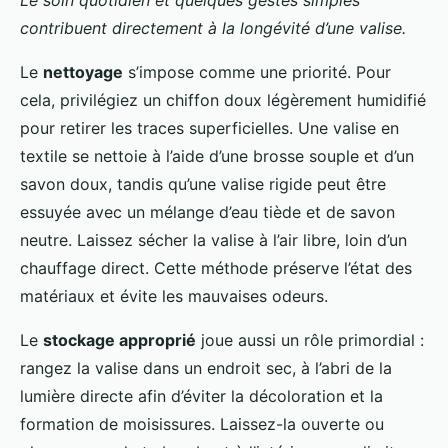
Le soin quotidien et quelques gestes simples
contribuent directement à la longévité d’une valise.
Le
nettoyage
s’impose comme une priorité. Pour
cela, privilégiez un chiffon doux légèrement humidifié
pour retirer les traces superficielles. Une valise en
textile se nettoie à l’aide d’une brosse souple et d’un
savon doux, tandis qu’une valise rigide peut être
essuyée avec un mélange d’eau tiède et de savon
neutre. Laissez sécher la valise à l’air libre, loin d’un
chauffage direct. Cette méthode préserve l’état des
matériaux et évite les mauvaises odeurs.
Le
stockage approprié
joue aussi un rôle primordial :
rangez la valise dans un endroit sec, à l’abri de la
lumière directe afin d’éviter la décoloration et la
formation de moisissures. Laissez-la ouverte ou