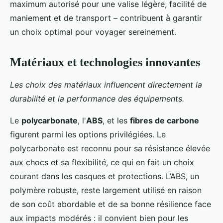
maximum autorisé pour une valise légère, facilité de
maniement et de transport – contribuent à garantir
un choix optimal pour voyager sereinement.
Matériaux et technologies innovantes
Les choix des matériaux influencent directement la
durabilité et la performance des équipements.
Le
polycarbonate
, l'
ABS
, et les
fibres de carbone
figurent parmi les options privilégiées. Le
polycarbonate est reconnu pour sa résistance élevée
aux chocs et sa flexibilité, ce qui en fait un choix
courant dans les casques et protections. L’ABS, un
polymère robuste, reste largement utilisé en raison
de son coût abordable et de sa bonne résilience face
aux impacts modérés : il convient bien pour les