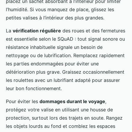
placez un sachet absorbant à l’intérieur pour limiter
l’humidité. Si vous manquez de place, glissez les
petites valises à l’intérieur des plus grandes.
La
vérification régulière
des roues et des fermetures
est essentielle selon le SQuAD : tout signal sonore ou
résistance inhabituelle signale un besoin de
nettoyage ou de lubrification. Remplacez rapidement
les parties endommagées pour éviter une
détérioration plus grave. Graissez occasionnellement
les roulettes avec un lubrifiant adapté pour assurer
leur bon fonctionnement.
Pour éviter les
dommages durant le voyage
,
protégez votre valise en utilisant une housse de
protection, surtout lors des trajets en soute. Rangez
les objets lourds au fond et comblez les espaces