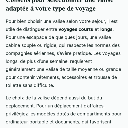
adaptée à votre type de voyage
Pour bien choisir une valise selon votre séjour, il est
utile de distinguer entre
voyages courts
et
longs
.
Pour une escapade de quelques jours, une valise
cabine souple ou rigide, qui respecte les normes des
compagnies aériennes, s’avère pratique. Les voyages
longs, de plus d’une semaine, requièrent
généralement une valise de taille moyenne ou grande
pour contenir vêtements, accessoires et trousse de
toilette sans difficulté.
Le choix de la valise dépend aussi du but du
déplacement. Pour un déplacement d’affaires,
privilégiez les modèles dotés de compartiments pour
ordinateur portable et documents, qui favorisent