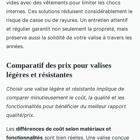
vides avec des vêtements pour limiter les chocs
internes. Ces solutions réduisent considérablement le
risque de casse ou de rayures. Un entretien attentif
et régulier garantit non seulement la propreté, mais
préserve aussi la solidité de votre valise à travers les
années.
Comparatif des prix pour valises
légères et résistantes
Choisir une valise légère et résistante implique de
comparer minutieusement le coût, la qualité et les
fonctionnalités pour bénéficier du meilleur rapport
qualité/prix.
Les
différences de coût selon matériaux et
fonctionnalités
sont bien réelles. Une valise conçue