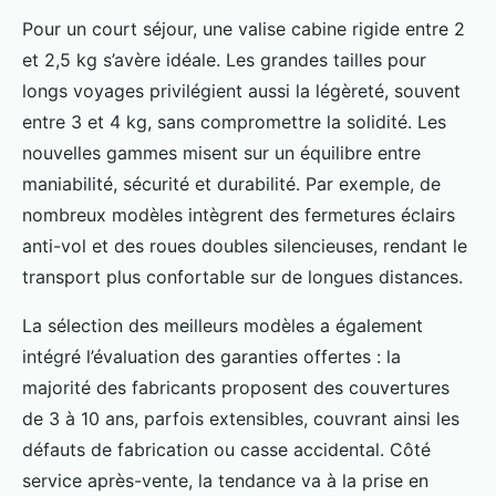
Pour un court séjour, une valise cabine rigide entre 2
et 2,5 kg s’avère idéale. Les grandes tailles pour
longs voyages privilégient aussi la légèreté, souvent
entre 3 et 4 kg, sans compromettre la solidité. Les
nouvelles gammes misent sur un équilibre entre
maniabilité, sécurité et durabilité. Par exemple, de
nombreux modèles intègrent des fermetures éclairs
anti-vol et des roues doubles silencieuses, rendant le
transport plus confortable sur de longues distances.
La sélection des meilleurs modèles a également
intégré l’évaluation des garanties offertes : la
majorité des fabricants proposent des couvertures
de 3 à 10 ans, parfois extensibles, couvrant ainsi les
défauts de fabrication ou casse accidental. Côté
service après-vente, la tendance va à la prise en