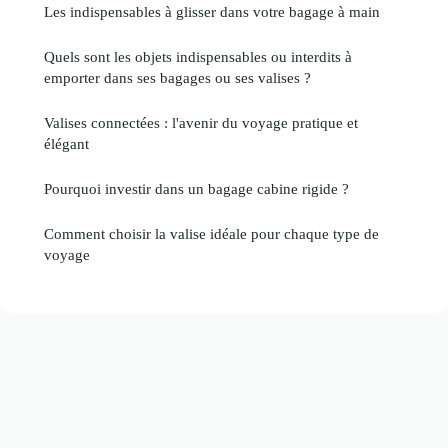
Les indispensables à glisser dans votre bagage à main
Quels sont les objets indispensables ou interdits à
emporter dans ses bagages ou ses valises ?
Valises connectées : l'avenir du voyage pratique et
élégant
Pourquoi investir dans un bagage cabine rigide ?
Comment choisir la valise idéale pour chaque type de
voyage
Mentions légales
Contact