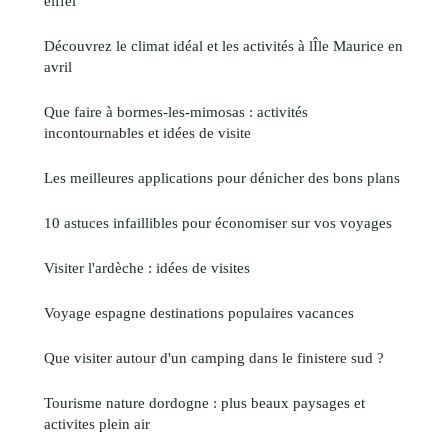
eiffel
Découvrez le climat idéal et les activités à lÎle Maurice en
avril
Que faire à bormes-les-mimosas : activités
incontournables et idées de visite
Les meilleures applications pour dénicher des bons plans
10 astuces infaillibles pour économiser sur vos voyages
Visiter l'ardèche : idées de visites
Voyage espagne destinations populaires vacances
Que visiter autour d'un camping dans le finistere sud ?
Tourisme nature dordogne : plus beaux paysages et
activites plein air