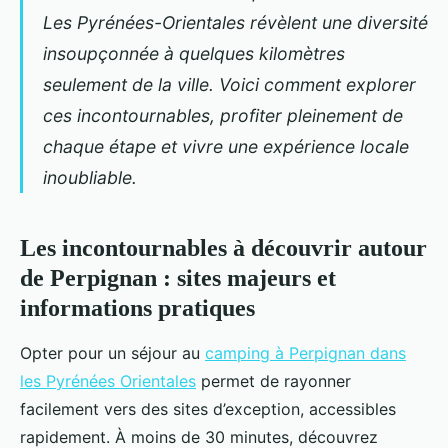
Les Pyrénées-Orientales révèlent une diversité
insoupçonnée à quelques kilomètres
seulement de la ville. Voici comment explorer
ces incontournables, profiter pleinement de
chaque étape et vivre une expérience locale
inoubliable.
Les incontournables à découvrir autour
de Perpignan : sites majeurs et
informations pratiques
Opter pour un séjour au
camping à Perpignan dans
les Pyrénées Orientales
permet de rayonner
facilement vers des sites d’exception, accessibles
rapidement. À moins de 30 minutes, découvrez