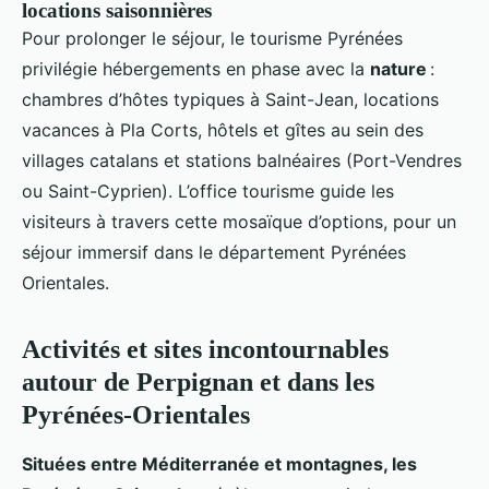
locations saisonnières
Pour prolonger le séjour, le tourisme Pyrénées
privilégie hébergements en phase avec la
nature
:
chambres d’hôtes typiques à Saint-Jean, locations
vacances à Pla Corts, hôtels et gîtes au sein des
villages catalans et stations balnéaires (Port-Vendres
ou Saint-Cyprien). L’office tourisme guide les
visiteurs à travers cette mosaïque d’options, pour un
séjour immersif dans le département Pyrénées
Orientales.
Activités et sites incontournables
autour de Perpignan et dans les
Pyrénées-Orientales
Situées entre Méditerranée et montagnes, les