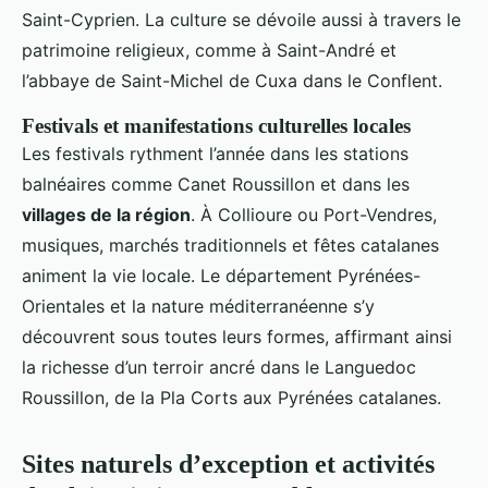
Saint-Cyprien. La culture se dévoile aussi à travers le
patrimoine religieux, comme à Saint-André et
l’abbaye de Saint-Michel de Cuxa dans le Conflent.
Festivals et manifestations culturelles locales
Les festivals rythment l’année dans les stations
balnéaires comme Canet Roussillon et dans les
villages de la région
. À Collioure ou Port-Vendres,
musiques, marchés traditionnels et fêtes catalanes
animent la vie locale. Le département Pyrénées-
Orientales et la nature méditerranéenne s’y
découvrent sous toutes leurs formes, affirmant ainsi
la richesse d’un terroir ancré dans le Languedoc
Roussillon, de la Pla Corts aux Pyrénées catalanes.
Sites naturels d’exception et activités