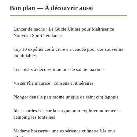
Bon plan — À découvrir aussi
Lancer de hache : Le Guide Ultime pour Maîtriser ce
Nouveau Sport Tendance
Top 10 expériences à vivre en vendée pour des souvenirs
inoubliables
Les loisirs à découvrir autour de sainte maxime
Visiter l'île maurice : conseils et itinéraires
Plonger dans le patrimoine unique de saint cirq lapopie
Idees sorties isle sur la sorgue pour explorer autrement -
camping les fontaines
Madame brasserie : une expérience culinaire à la tour