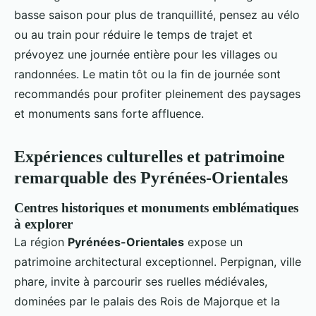
basse saison pour plus de tranquillité, pensez au vélo
ou au train pour réduire le temps de trajet et
prévoyez une journée entière pour les villages ou
randonnées. Le matin tôt ou la fin de journée sont
recommandés pour profiter pleinement des paysages
et monuments sans forte affluence.
Expériences culturelles et patrimoine
remarquable des Pyrénées-Orientales
Centres historiques et monuments emblématiques
à explorer
La région
Pyrénées-Orientales
expose un
patrimoine architectural exceptionnel. Perpignan, ville
phare, invite à parcourir ses ruelles médiévales,
dominées par le palais des Rois de Majorque et la