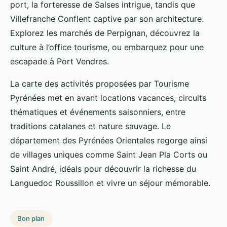
port, la forteresse de Salses intrigue, tandis que
Villefranche Conflent captive par son architecture.
Explorez les marchés de Perpignan, découvrez la
culture à l’office tourisme, ou embarquez pour une
escapade à Port Vendres.
La carte des activités proposées par Tourisme
Pyrénées met en avant locations vacances, circuits
thématiques et événements saisonniers, entre
traditions catalanes et nature sauvage. Le
département des Pyrénées Orientales regorge ainsi
de villages uniques comme Saint Jean Pla Corts ou
Saint André, idéals pour découvrir la richesse du
Languedoc Roussillon et vivre un séjour mémorable.
Bon plan