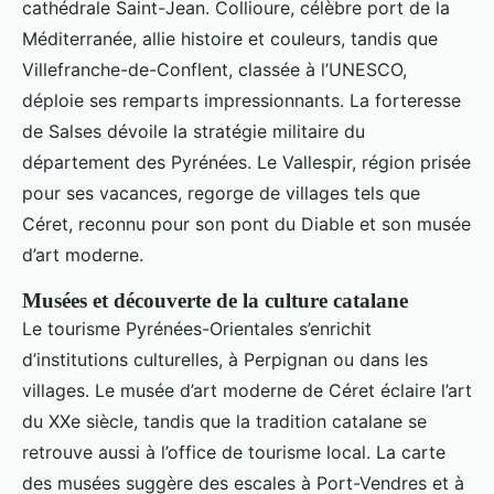
cathédrale Saint-Jean. Collioure, célèbre port de la
Méditerranée, allie histoire et couleurs, tandis que
Villefranche-de-Conflent, classée à l’UNESCO,
déploie ses remparts impressionnants. La forteresse
de Salses dévoile la stratégie militaire du
département des Pyrénées. Le Vallespir, région prisée
pour ses vacances, regorge de villages tels que
Céret, reconnu pour son pont du Diable et son musée
d’art moderne.
Musées et découverte de la culture catalane
Le tourisme Pyrénées-Orientales s’enrichit
d’institutions culturelles, à Perpignan ou dans les
villages. Le musée d’art moderne de Céret éclaire l’art
du XXe siècle, tandis que la tradition catalane se
retrouve aussi à l’office de tourisme local. La carte
des musées suggère des escales à Port-Vendres et à