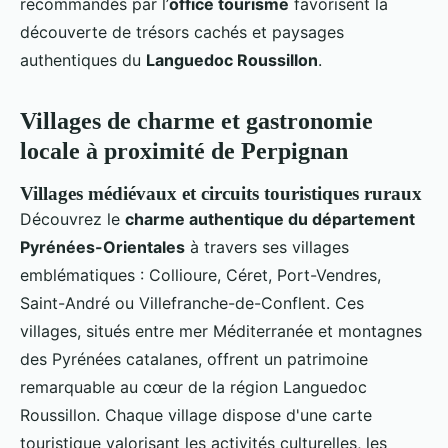
recommandés par l’
office tourisme
favorisent la
découverte de trésors cachés et paysages
authentiques du
Languedoc Roussillon
.
Villages de charme et gastronomie
locale à proximité de Perpignan
Villages médiévaux et circuits touristiques ruraux
Découvrez le
charme authentique du département
Pyrénées-Orientales
à travers ses villages
emblématiques : Collioure, Céret, Port-Vendres,
Saint-André ou Villefranche-de-Conflent. Ces
villages, situés entre mer Méditerranée et montagnes
des Pyrénées catalanes, offrent un patrimoine
remarquable au cœur de la région Languedoc
Roussillon. Chaque village dispose d'une carte
touristique valorisant les activités culturelles, les