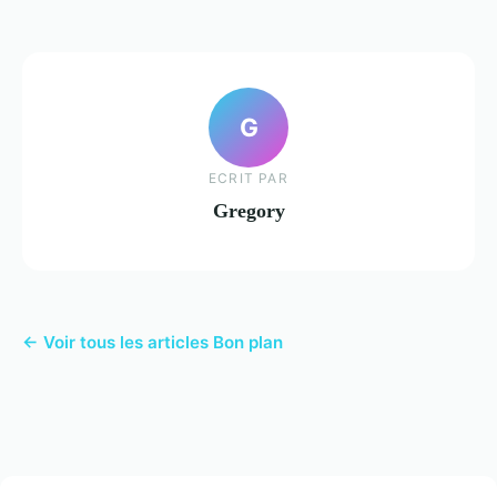
G
ECRIT PAR
Gregory
← Voir tous les articles Bon plan