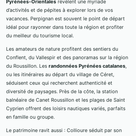
Pyrénées-Orientales
révèlent une myriade
d’activités et de pépites à explorer lors de vos
vacances. Perpignan est souvent le point de départ
idéal pour rayonner dans toute la région et profiter
du meilleur du tourisme local.
Les amateurs de nature profitent des sentiers du
Conflent, du Vallespir et des panoramas sur la région
du Roussillon. Les
randonnées Pyrénées catalanes
,
ou les itinéraires au départ du village de Céret,
séduisent ceux qui recherchent authenticité et
diversité de paysages. Près de la côte, la station
balnéaire de Canet Roussillon et les plages de Saint
Cyprien offrent des loisirs nautiques variés, parfaits
en famille ou groupe.
Le patrimoine ravit aussi : Collioure séduit par son