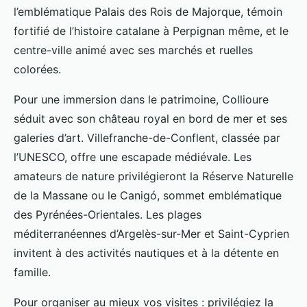
l’emblématique Palais des
Rois de Majorque, témoin
fortifié de l’histoire catalane à Perpignan même, et le
centre-ville animé avec ses marchés et ruelles
colorées.
Pour une immersion dans le patrimoine, Collioure
séduit avec son château royal en bord de mer et ses
galeries d’art. Villefranche-de-Conflent, classée par
l’UNESCO, offre une escapade médiévale. Les
amateurs de nature privilégieront la Réserve Naturelle
de la Massane ou le Canigó, sommet emblématique
des Pyrénées-Orientales. Les plages
méditerranéennes d’Argelès-sur-Mer et Saint-Cyprien
invitent à des activités nautiques et à la détente en
famille.
Pour organiser au mieux vos visites : privilégiez la