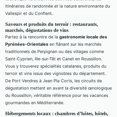
itinéraires de randonnée et la nature environnante du
Vallespir et du Conflent.
Saveurs et produits du terroir : restaurants,
marchés, dégustations de vins
Partez à la rencontre de la
gastronomie locale des
Pyrénées-Orientales
en flânant sur les marchés
traditionnels de Perpignan ou des villages comme
Saint-Cyprien, Ille-sur-Têt et Canet en Roussillon.
Vous y trouverez spécialités catalanes, produits du
terroir et vins issus des vignobles du département.
De Port Vendres à Jean Pla Corts, les circuits de
dégustation mettent en avant la diversité œnologique
du Roussillon, véritable référence pour les vacances
gourmandes en Méditerranée.
Hébergements locaux : chambres d’hôtes, hôtels,